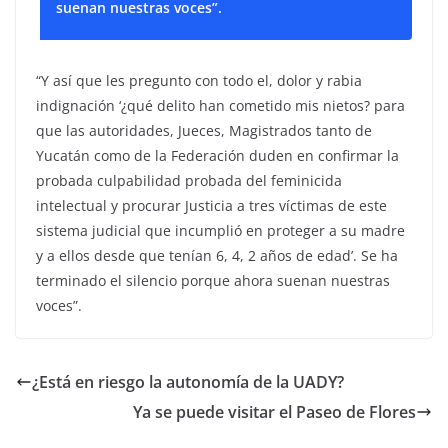
suenan nuestras voces”.
“Y así que les pregunto con todo el, dolor y rabia
indignación ‘¿qué delito han cometido mis nietos? para
que las autoridades, Jueces, Magistrados tanto de
Yucatán como de la Federación duden en confirmar la
probada culpabilidad probada del feminicida
intelectual y procurar Justicia a tres víctimas de este
sistema judicial que incumplió en proteger a su madre
y a ellos desde que tenían 6, 4, 2 años de edad’. Se ha
terminado el silencio porque ahora suenan nuestras
voces”.
¿Está en riesgo la autonomía de la UADY?
Ya se puede visitar el Paseo de Flores