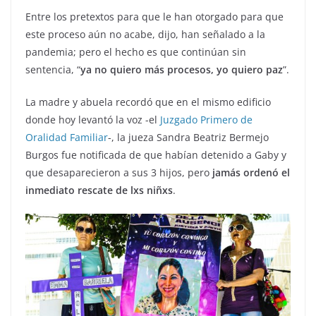
Entre los pretextos para que le han otorgado para que
este proceso aún no acabe, dijo, han señalado a la
pandemia; pero el hecho es que continúan sin
sentencia, “
ya no quiero más procesos, yo quiero paz
”.
La madre y abuela recordó que en el mismo edificio
donde hoy levantó la voz -el
Juzgado Primero de
Oralidad Familiar
-, la jueza Sandra Beatriz Bermejo
Burgos fue notificada de que habían detenido a Gaby y
que desaparecieron a sus 3 hijos, pero
jamás ordenó el
inmediato rescate de lxs niñxs
.