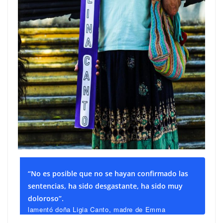
“No es posible que no se hayan confirmado las
sentencias, ha sido desgastante, ha sido muy
doloroso”.
lamentó doña Ligia Canto, madre de Emma
Gabriela