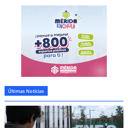
Últimas Noticias