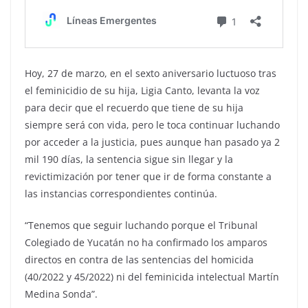
Hoy, 27 de marzo, en el sexto aniversario luctuoso tras
el feminicidio de su hija, Ligia Canto, levanta la voz
para decir que el recuerdo que tiene de su hija
siempre será con vida, pero le toca continuar luchando
por acceder a la justicia, pues aunque han pasado ya 2
mil 190 días, la sentencia sigue sin llegar y la
revictimización por tener que ir de forma constante a
las instancias correspondientes continúa.
“Tenemos que seguir luchando porque el Tribunal
Colegiado de Yucatán no ha confirmado los amparos
directos en contra de las sentencias del homicida
(40/2022 y 45/2022) ni del feminicida intelectual Martín
Medina Sonda”.