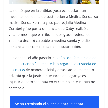
Lamentó que en la entidad yucateca declararan
inocentes del delito de sustracción a Medina Sonda, su
madre, Sonda Herrera y, su padre, Julio Medina
Gurubel y fue por la denuncia que Gaby realizó en
Villahermosa que el Tribunal Colegiado Federal de
Tabasco declaró culpable a Medina Sonda y le dio
sentencia por complicidad en la sustracción.
Fue apenas el año pasado, a
5 años del feminicidio de
su hija, cuando finalmente le otorgaron la custodia de
sus nietxs
de manera oficial y desde aquel momento
advirtió que la justicia que tarda en llegar ya es
injusticia, pero continúa en el camino ante la falta de
sentencia.
“Se ha terminado el silencio porque ahora