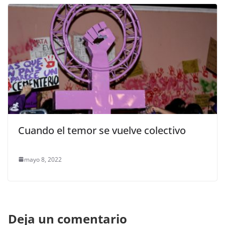
Cuando el temor se vuelve colectivo
mayo 8, 2022
Deja un comentario