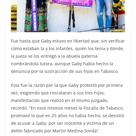
Fue hasta que Gaby estuvo en libertad que, sin verificar
cómo estaban la y los infantes, quién los tenía y dónde,
la jueza se los entregó a la abuela paterna
nombrándola tutora, aunque Gaby había hecho la
denuncia por la sustracción de sus hijos en Tabasco.
Esta fue la razón por la que Gaby protestó por primera
vez, exigiendo que rescataran a sus tres hijos,
manifestación que realizó en el mismo juzgado,
recordó. “En esos mismos meses la Fiscalía de Tabasco,
promovió lo que en 25 años no había hecho, se desistió
de acusar a Gaby, por ser inocente y víctima de un
delito fabricado por Martin Medina Sonda”.