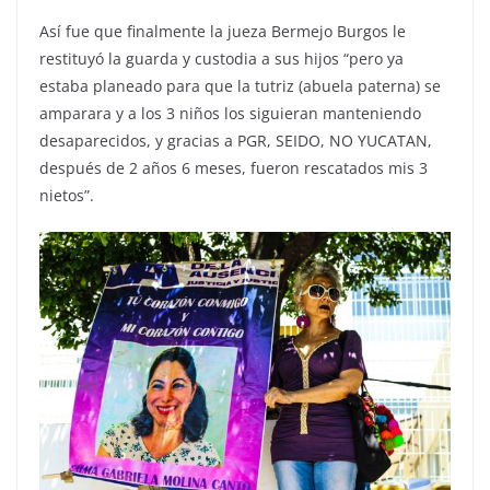
Así fue que finalmente la jueza Bermejo Burgos le
restituyó la guarda y custodia a sus hijos “pero ya
estaba planeado para que la tutriz (abuela paterna) se
amparara y a los 3 niños los siguieran manteniendo
desaparecidos, y gracias a PGR, SEIDO, NO YUCATAN,
después de 2 años 6 meses, fueron rescatados mis 3
nietos”.