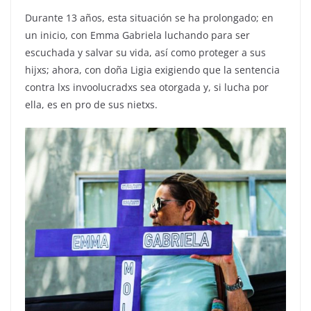
Durante 13 años, esta situación se ha prolongado; en
un inicio, con Emma Gabriela luchando para ser
escuchada y salvar su vida, así como proteger a sus
hijxs; ahora, con doña Ligia exigiendo que la sentencia
contra lxs invoolucradxs sea otorgada y, si lucha por
ella, es en pro de sus nietxs.