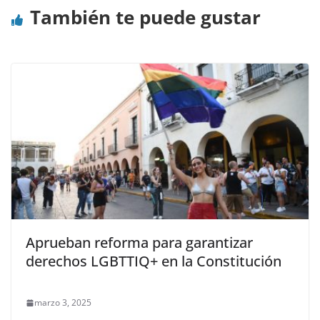
También te puede gustar
Aprueban reforma para garantizar
derechos LGBTTIQ+ en la Constitución
marzo 3, 2025