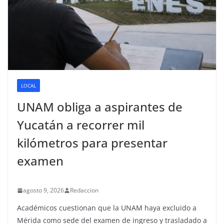
LOCAL
UNAM obliga a aspirantes de
Yucatán a recorrer mil
kilómetros para presentar
examen
agosto 9, 2026
Redaccion
Académicos cuestionan que la UNAM haya excluido a
Mérida como sede del examen de ingreso y trasladado a