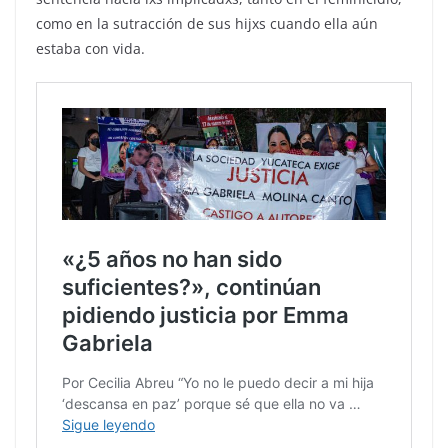
como en la sutracción de sus hijxs cuando ella aún
estaba con vida.