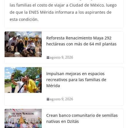
las familias el costo de viajar a Ciudad de México, luego
de que la ENES Mérida informara a los aspirantes de
esta condición.
Reforesta Renacimiento Maya 292
hectáreas con más de 64 mil plantas
agosto 9, 2026
Impulsan mejoras en espacios
recreativos para las familias de
Mérida
agosto 9, 2026
Crean banco comunitario de semillas
nativas en Dzitás