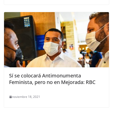
Sí se colocará Antimonumenta
Feminista, pero no en Mejorada: RBC
noviembre 18, 2021