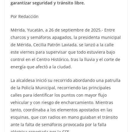
garantizar seguridad y tránsito libre.
Por Redacción
Mérida, Yucatán, a 26 de septiembre de 2025.- Entre
charcos y semáforos apagados, la presidenta municipal
de Mérida, Cecilia Patrón Laviada, se lanzó a la calle
este viernes para supervisar que todo estuviera bajo
control en el Centro Histórico, tras la lluvia y el corte de
energía que afectó a la ciudad.
La alcaldesa inició su recorrido abordando una patrulla
de la Policía Municipal, recorriendo las principales
calles para identificar los puntos con mayor flujo
vehicular y con riesgo de encharcamiento. Mientras
tanto, coordinaba a los elementos apostados en las
esquinas, que con radios en mano guiaban el tránsito
ante la falta de semáforos provocada por la falla
eléctrica reportada por la CFE.