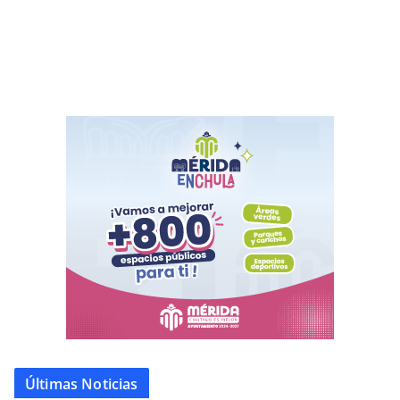
Últimas Noticias