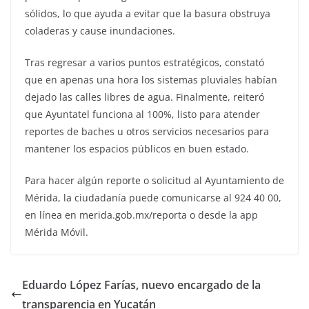
sólidos, lo que ayuda a evitar que la basura obstruya
coladeras y cause inundaciones.
Tras regresar a varios puntos estratégicos, constató
que en apenas una hora los sistemas pluviales habían
dejado las calles libres de agua. Finalmente, reiteró
que Ayuntatel funciona al 100%, listo para atender
reportes de baches u otros servicios necesarios para
mantener los espacios públicos en buen estado.
Para hacer algún reporte o solicitud al Ayuntamiento de
Mérida, la ciudadanía puede comunicarse al 924 40 00,
en línea en merida.gob.mx/reporta o desde la app
Mérida Móvil.
Eduardo López Farías, nuevo encargado de la
transparencia en Yucatán