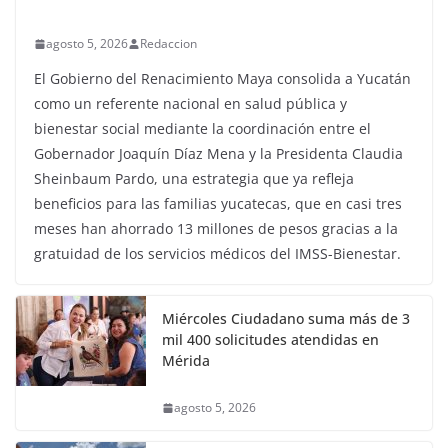
agosto 5, 2026
Redaccion
El Gobierno del Renacimiento Maya consolida a Yucatán
como un referente nacional en salud pública y
bienestar social mediante la coordinación entre el
Gobernador Joaquín Díaz Mena y la Presidenta Claudia
Sheinbaum Pardo, una estrategia que ya refleja
beneficios para las familias yucatecas, que en casi tres
meses han ahorrado 13 millones de pesos gracias a la
gratuidad de los servicios médicos del IMSS-Bienestar.
Miércoles Ciudadano suma más de 3
mil 400 solicitudes atendidas en
Mérida
agosto 5, 2026