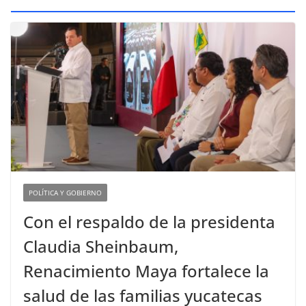
POLÍTICA Y GOBIERNO
Con el respaldo de la presidenta
Claudia Sheinbaum,
Renacimiento Maya fortalece la
salud de las familias yucatecas