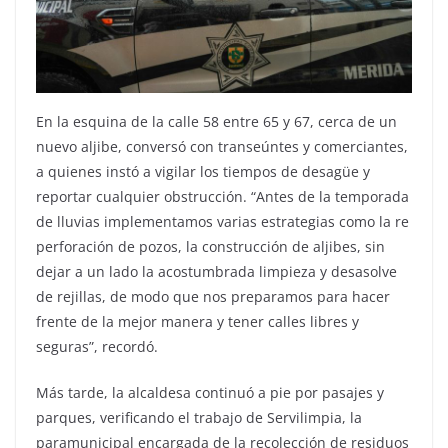
En la esquina de la calle 58 entre 65 y 67, cerca de un
nuevo aljibe, conversó con transeúntes y comerciantes,
a quienes instó a vigilar los tiempos de desagüe y
reportar cualquier obstrucción. “Antes de la temporada
de lluvias implementamos varias estrategias como la re
perforación de pozos, la construcción de aljibes, sin
dejar a un lado la acostumbrada limpieza y desasolve
de rejillas, de modo que nos preparamos para hacer
frente de la mejor manera y tener calles libres y
seguras”, recordó.
Más tarde, la alcaldesa continuó a pie por pasajes y
parques, verificando el trabajo de Servilimpia, la
paramunicipal encargada de la recolección de residuos