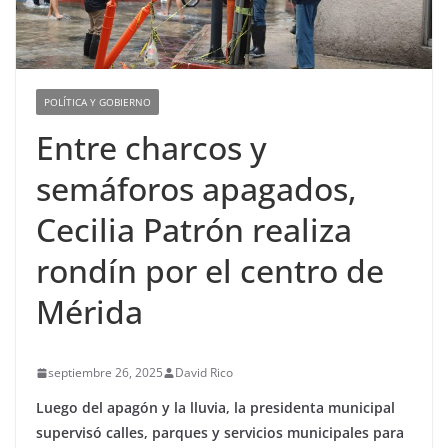
POLÍTICA Y GOBIERNO
Entre charcos y
semáforos apagados,
Cecilia Patrón realiza
rondín por el centro de
Mérida
septiembre 26, 2025
David Rico
Luego del apagón y la lluvia, la presidenta municipal
supervisó calles, parques y servicios municipales para