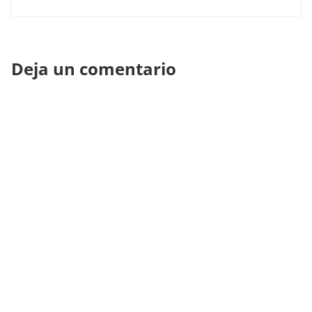
Deja un comentario