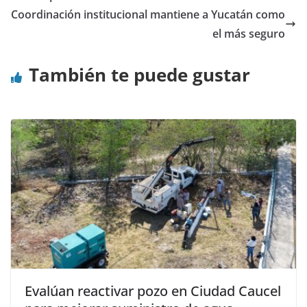
Coordinación institucional mantiene a Yucatán como
el más seguro
También te puede gustar
Evalúan reactivar pozo en Ciudad Caucel