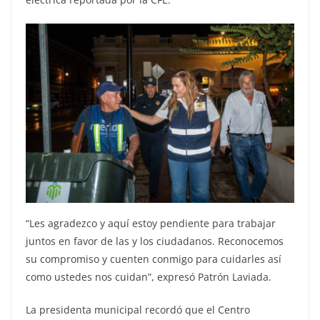
“Les agradezco y aquí estoy pendiente para trabajar
juntos en favor de las y los ciudadanos. Reconocemos
su compromiso y cuenten conmigo para cuidarles así
como ustedes nos cuidan”, expresó Patrón Laviada.
La presidenta municipal recordó que el Centro