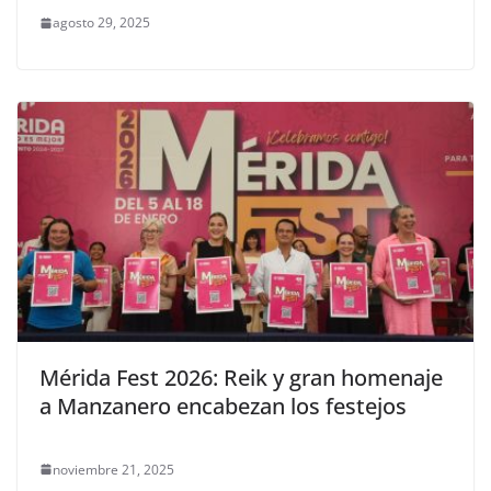
agosto 29, 2025
Mérida Fest 2026: Reik y gran homenaje
a Manzanero encabezan los festejos
noviembre 21, 2025