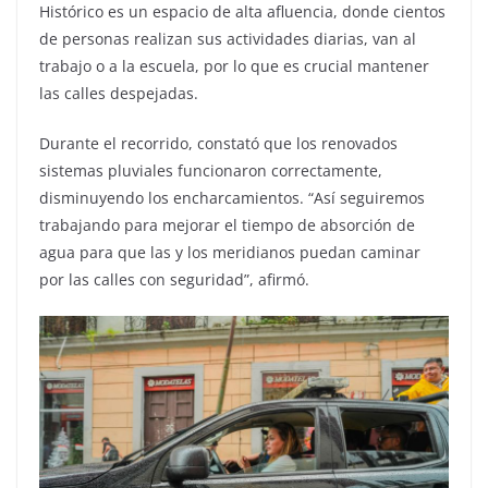
Histórico es un espacio de alta afluencia, donde cientos
de personas realizan sus actividades diarias, van al
trabajo o a la escuela, por lo que es crucial mantener
las calles despejadas.
Durante el recorrido, constató que los renovados
sistemas pluviales funcionaron correctamente,
disminuyendo los encharcamientos. “Así seguiremos
trabajando para mejorar el tiempo de absorción de
agua para que las y los meridianos puedan caminar
por las calles con seguridad”, afirmó.