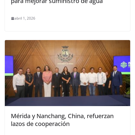
para mejorar suministro de agua
abril 1, 2026
Mérida y Nanchang, China, refuerzan
lazos de cooperación