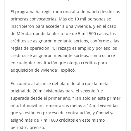
El programa ha registrado una alta demanda desde sus
primeras convocatorias. Más de 10 mil personas se
inscribieron para acceder a una vivienda, y en el caso
de Mérida, donde la oferta fue de 5 mil 500 casas, los
créditos se asignaron mediante sorteos, conforme a las
reglas de operación. “El rezago es amplio y por eso los
créditos se asignaron mediante sorteos, como ocurre
en cualquier institución que otorga créditos para
adquisición de vivienda”, explicó.
En cuanto al alcance del plan, detalló que la meta
original de 20 mil viviendas para el sexenio fue
superada desde el primer año. “Tan solo en este primer
año, Infonavit incrementó sus metas a 14 mil viviendas
que ya están en proceso de contratación, y Conavi ya
asignó más de 7 mil 600 créditos en este mismo
periodo”, precisó.