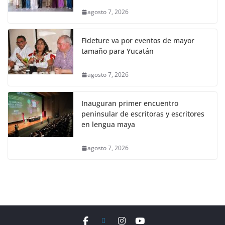
agosto 7, 2026
Fideture va por eventos de mayor
tamaño para Yucatán
agosto 7, 2026
Inauguran primer encuentro
peninsular de escritoras y escritores
en lengua maya
agosto 7, 2026