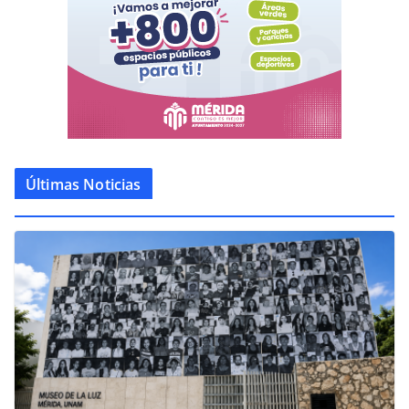
Últimas Noticias