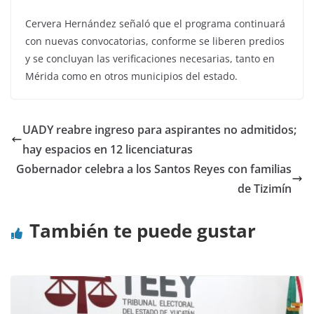
Cervera Hernández señaló que el programa continuará
con nuevas convocatorias, conforme se liberen predios
y se concluyan las verificaciones necesarias, tanto en
Mérida como en otros municipios del estado.
UADY reabre ingreso para aspirantes no admitidos;
hay espacios en 12 licenciaturas
Gobernador celebra a los Santos Reyes con familias
de Tizimín
También te puede gustar