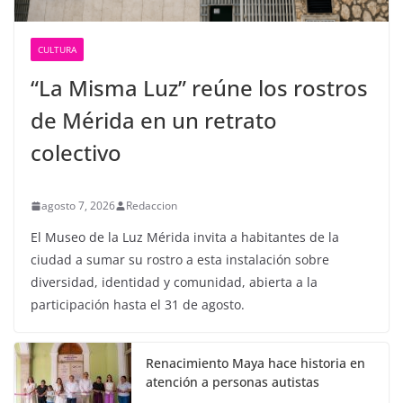
CULTURA
“La Misma Luz” reúne los rostros
de Mérida en un retrato
colectivo
agosto 7, 2026
Redaccion
El Museo de la Luz Mérida invita a habitantes de la
ciudad a sumar su rostro a esta instalación sobre
diversidad, identidad y comunidad, abierta a la
participación hasta el 31 de agosto.
Renacimiento Maya hace historia en
atención a personas autistas