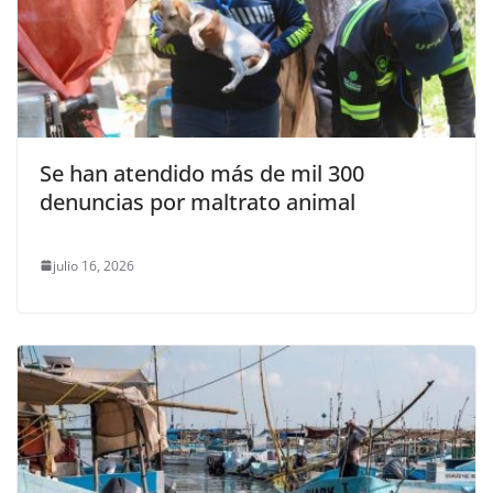
Se han atendido más de mil 300
denuncias por maltrato animal
julio 16, 2026