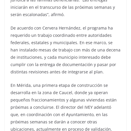
iniciarán en el transcurso de las próximas semanas y
serán escalonadas”, afirmó.
De acuerdo con Cervera Hernández, el programa ha
requerido un trabajo coordinado entre autoridades
federales, estatales y municipales. En ese marco, se
han instalado mesas de trabajo con más de una decena
de instituciones, y cada municipio interesado debe
cumplir con la entrega de documentación y pasar por
distintas revisiones antes de integrarse al plan.
En Mérida, una primera etapa de construcción se
desarrolla en la zona de Caucel, donde ya operan
pequeños fraccionamientos y algunas viviendas están
próximas a concluirse. El director del IVEY adelantó
que, en coordinación con el Ayuntamiento, en las
próximas semanas se darán a conocer otras
ubicaciones, actualmente en proceso de validación.