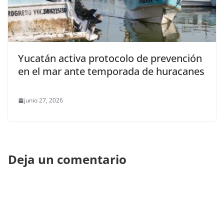
Yucatán activa protocolo de prevención
en el mar ante temporada de huracanes
junio 27, 2026
Deja un comentario