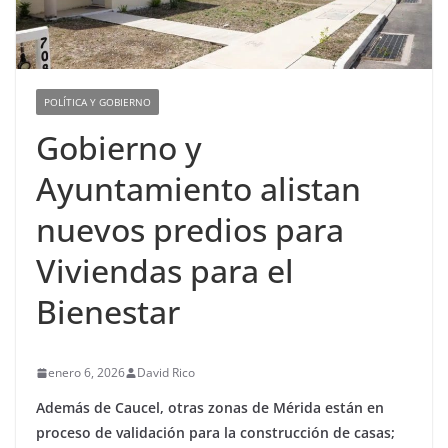
POLÍTICA Y GOBIERNO
Gobierno y
Ayuntamiento alistan
nuevos predios para
Viviendas para el
Bienestar
enero 6, 2026
David Rico
Además de Caucel, otras zonas de Mérida están en
proceso de validación para la construcción de casas;