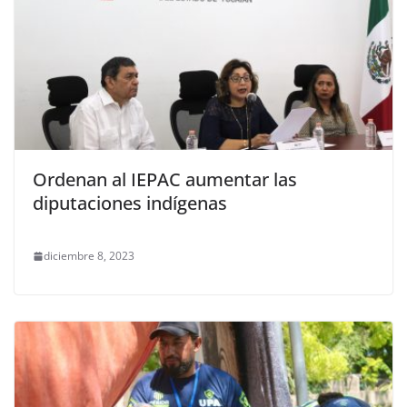
Ordenan al IEPAC aumentar las
diputaciones indígenas
diciembre 8, 2023