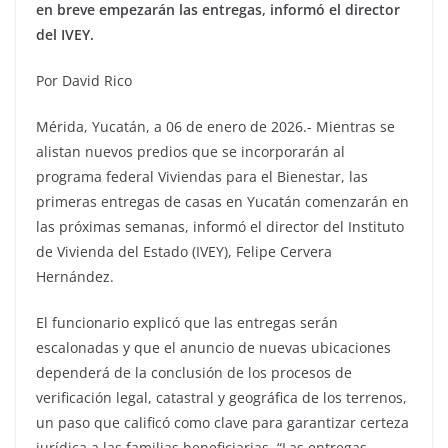
en breve empezarán las entregas, informó el director
del IVEY.
Por David Rico
Mérida, Yucatán, a 06 de enero de 2026.- Mientras se
alistan nuevos predios que se incorporarán al
programa federal Viviendas para el Bienestar, las
primeras entregas de casas en Yucatán comenzarán en
las próximas semanas, informó el director del Instituto
de Vivienda del Estado (IVEY), Felipe Cervera
Hernández.
El funcionario explicó que las entregas serán
escalonadas y que el anuncio de nuevas ubicaciones
dependerá de la conclusión de los procesos de
verificación legal, catastral y geográfica de los terrenos,
un paso que calificó como clave para garantizar certeza
jurídica a las familias beneficiarias. “Las entregas