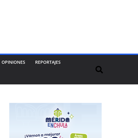
OPINIONES
REPORTAJES