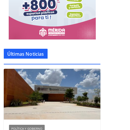
Últimas Noticias
POLÍTICA Y GOBIERNO