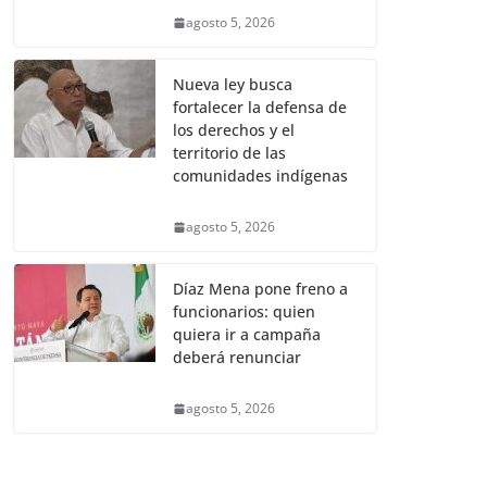
agosto 5, 2026
Nueva ley busca
fortalecer la defensa de
los derechos y el
territorio de las
comunidades indígenas
agosto 5, 2026
Díaz Mena pone freno a
funcionarios: quien
quiera ir a campaña
deberá renunciar
agosto 5, 2026