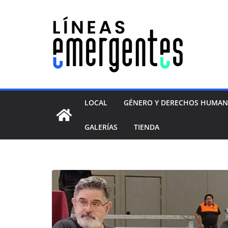
LOCAL
GÉNERO Y DERECHOS HUMA
GALERÍAS
TIENDA