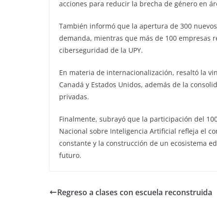
acciones para reducir la brecha de género en ár
También informó que la apertura de 300 nuevos e
demanda, mientras que más de 100 empresas re
ciberseguridad de la UPY.
En materia de internacionalización, resaltó la 
Canadá y Estados Unidos, además de la consolida
privadas.
Finalmente, subrayó que la participación del 10
Nacional sobre Inteligencia Artificial refleja el 
constante y la construcción de un ecosistema edu
futuro.
Regreso a clases con escuela reconstruida