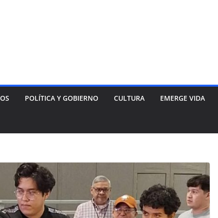
NOS
POLÍTICA Y GOBIERNO
CULTURA
EMERGE VIDA