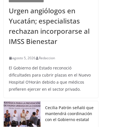
Urgen angiólogos en
Yucatán; especialistas
rechazan incorporarse al
IMSS Bienestar
agosto 5, 2026
Redaccion
El Gobierno del Estado reconoció
dificultades para cubrir plazas en el Nuevo
Hospital O’Horán debido a que médicos
prefieren ejercer en el sector privado.
Cecilia Patrón señaló que
mantendrá coordinación
con el Gobierno estatal