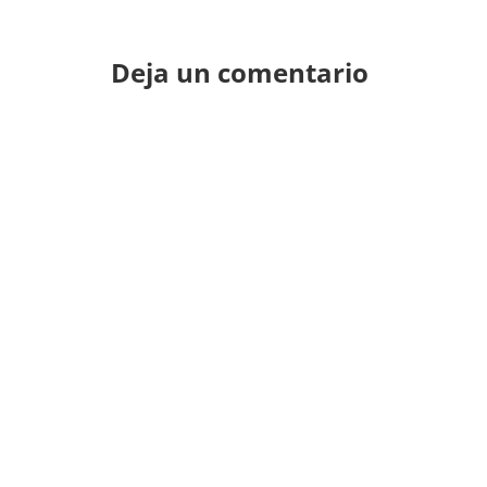
Deja un comentario