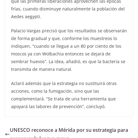
que las primeras liberaciones aprovechen las épocas
frías, cuando disminuye naturalmente la población del
Aedes aegypti.
Palacio Vargas precisó que los resultados se observarán
de forma gradual y que, conforme los muestreos lo
indiquen, “cuando se llegue a un 80 por ciento de los
moscos ya con Wolbachia entonces se dejará de
sembrar huevos”. La idea, añadió, es que la bacteria se
transmita de manera natural.
Aclaró además que la estrategia no sustituirá otras
acciones, como la fumigación, sino que las
complementará. “Se trata de una herramienta que
apoyará las labores de prevención”, concluyó.
UNESCO reconoce a Mérida por su estrategia para