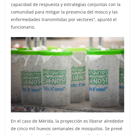
capacidad de respuesta y estrategias conjuntas con la
comunidad para mitigar la presencia del mosco y las
enfermedades transmitidas por vectores”, apuntó el
funcionario.
En el caso de Mérida, la proyección es liberar alrededor
de cinco mil huevos semanales de mosquitos. Se prevé