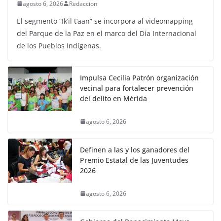
agosto 6, 2026
Redaccion
El segmento “Ik’il t’aan” se incorpora al videomapping
del Parque de la Paz en el marco del Día Internacional
de los Pueblos Indígenas.
Impulsa Cecilia Patrón organización
vecinal para fortalecer prevención
del delito en Mérida
agosto 6, 2026
Definen a las y los ganadores del
Premio Estatal de las Juventudes
2026
agosto 6, 2026