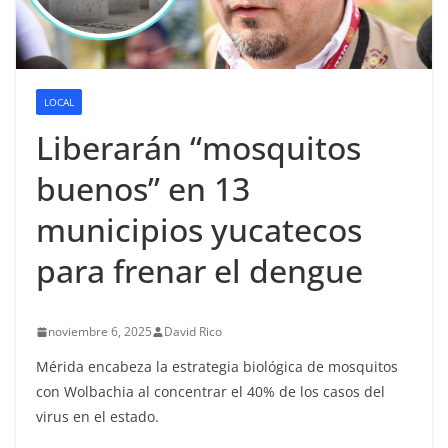
LOCAL
Liberarán “mosquitos
buenos” en 13
municipios yucatecos
para frenar el dengue
noviembre 6, 2025
David Rico
Mérida encabeza la estrategia biológica de mosquitos
con Wolbachia al concentrar el 40% de los casos del
virus en el estado.