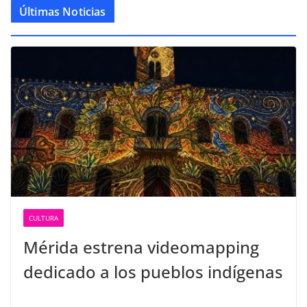
Últimas Noticias
CULTURA
Mérida estrena videomapping
dedicado a los pueblos indígenas