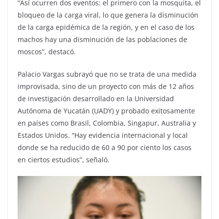
“Así ocurren dos eventos: el primero con la mosquita, el
bloqueo de la carga viral, lo que genera la disminución
de la carga epidémica de la región, y en el caso de los
machos hay una disminución de las poblaciones de
moscos”, destacó.
Palacio Vargas subrayó que no se trata de una medida
improvisada, sino de un proyecto con más de 12 años
de investigación desarrollado en la Universidad
Autónoma de Yucatán (UADY) y probado exitosamente
en países como Brasil, Colombia, Singapur, Australia y
Estados Unidos. “Hay evidencia internacional y local
donde se ha reducido de 60 a 90 por ciento los casos
en ciertos estudios”, señaló.