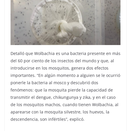
Detalló que Wolbachia es una bacteria presente en más
del 60 por ciento de los insectos del mundo y que, al
introducirse en los mosquitos, genera dos efectos
importantes. “En algún momento a alguien se le ocurrió
ponerle la bacteria al mosco y descubrió dos
fenómenos: que la mosquita pierde la capacidad de
transmitir el dengue, chikungunya y zika, y en el caso
de los mosquitos machos, cuando tienen Wolbachia, al
aparearse con la mosquita silvestre, los huevos, la
descendencia, son infértiles”, explicó.