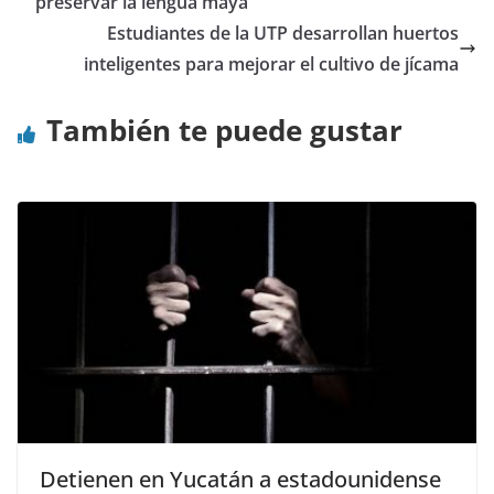
preservar la lengua maya
Estudiantes de la UTP desarrollan huertos
inteligentes para mejorar el cultivo de jícama
También te puede gustar
Detienen en Yucatán a estadounidense