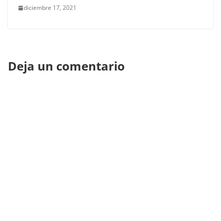
diciembre 17, 2021
Deja un comentario