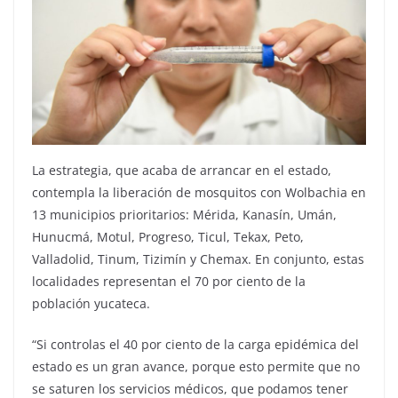
La estrategia, que acaba de arrancar en el estado,
contempla la liberación de mosquitos con Wolbachia en
13 municipios prioritarios: Mérida, Kanasín, Umán,
Hunucmá, Motul, Progreso, Ticul, Tekax, Peto,
Valladolid, Tinum, Tizimín y Chemax. En conjunto, estas
localidades representan el 70 por ciento de la
población yucateca.
“Si controlas el 40 por ciento de la carga epidémica del
estado es un gran avance, porque esto permite que no
se saturen los servicios médicos, que podamos tener