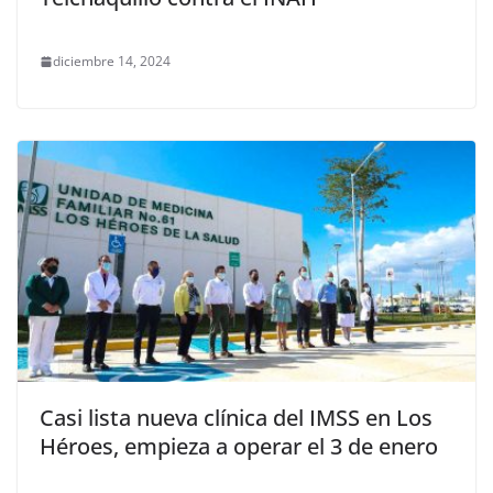
diciembre 14, 2024
Casi lista nueva clínica del IMSS en Los
Héroes, empieza a operar el 3 de enero