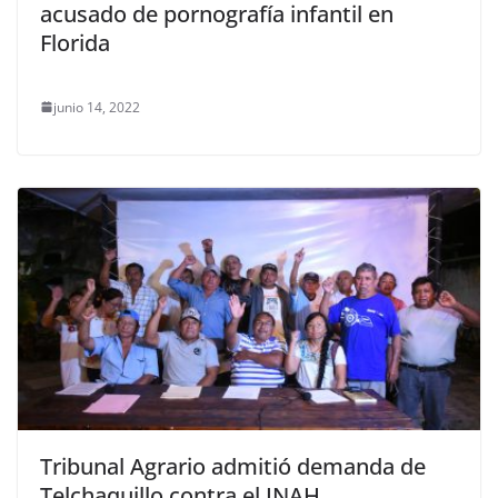
acusado de pornografía infantil en
Florida
junio 14, 2022
Tribunal Agrario admitió demanda de
Telchaquillo contra el INAH