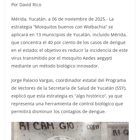
Por David Rico
Mérida, Yucatán, a 06 de noviembre de 2025.- La
estrategia “Mosquitos buenos con Wolbachia” se
aplicará en 13 municipios de Yucatán, incluido Mérida,
que concentra el 40 por ciento de los casos de dengue
en el estado; el objetivo es reducir la incidencia de este
virus transmitido por el mosquito Aedes aegypti
mediante un método biológico innovador.
Jorge Palacio Vargas, coordinador estatal del Programa
de Vectores de la Secretaría de Salud de Yucatán (SSY),
explicó que esta estrategia es “algo histórico”, ya que
representa una herramienta de control biológico que
permitirá disminuir los contagios de dengue.