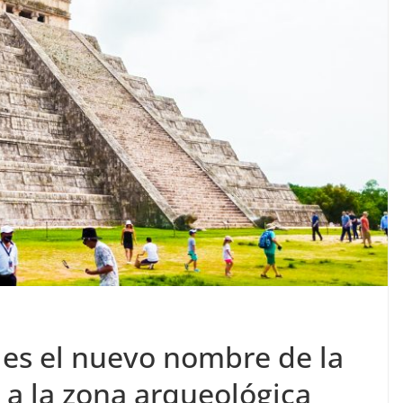
, es el nuevo nombre de la
 a la zona arqueológica