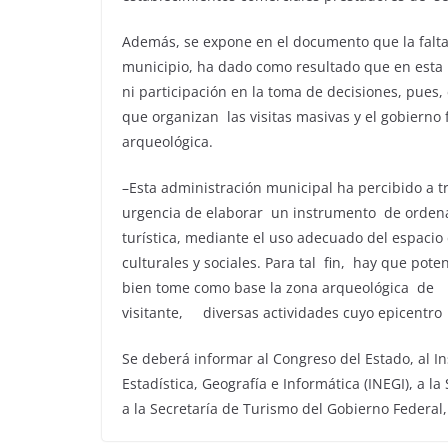
Además, se expone en el documento que la falta 
municipio, ha dado como resultado que en esta
ni participación en la toma de decisiones, pues,
que organizan las visitas masivas y el gobierno 
arqueológica.
–Esta administración municipal ha percibido a tr
urgencia de elaborar un instrumento de ordenami
turística, mediante el uso adecuado del espacio
culturales y sociales. Para tal fin, hay que pot
bien tome como base la zona arqueológica de 
visitante, diversas actividades cuyo epicentro se
Se deberá informar al Congreso del Estado, al Ins
Estadística, Geografía e Informática (INEGI), a 
a la Secretaría de Turismo del Gobierno Federal,