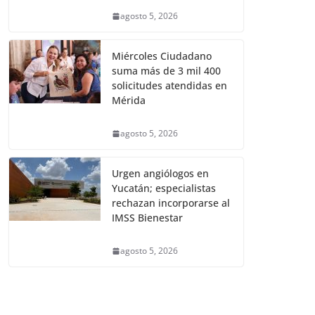
agosto 5, 2026
Miércoles Ciudadano
suma más de 3 mil 400
solicitudes atendidas en
Mérida
agosto 5, 2026
Urgen angiólogos en
Yucatán; especialistas
rechazan incorporarse al
IMSS Bienestar
agosto 5, 2026