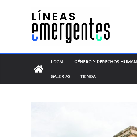
LOCAL
GÉNERO Y DERECHOS HUMA
GALERÍAS
TIENDA