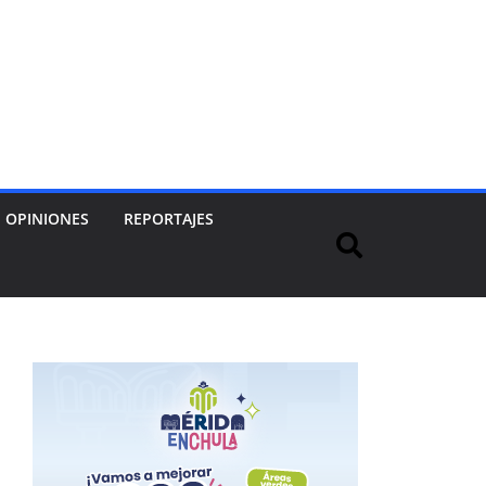
OPINIONES
REPORTAJES