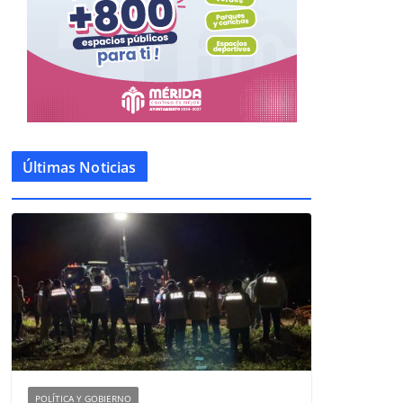
Últimas Noticias
POLÍTICA Y GOBIERNO