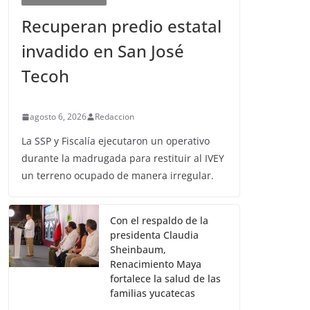
Recuperan predio estatal
invadido en San José
Tecoh
agosto 6, 2026
Redaccion
La SSP y Fiscalía ejecutaron un operativo
durante la madrugada para restituir al IVEY
un terreno ocupado de manera irregular.
Con el respaldo de la
presidenta Claudia
Sheinbaum,
Renacimiento Maya
fortalece la salud de las
familias yucatecas