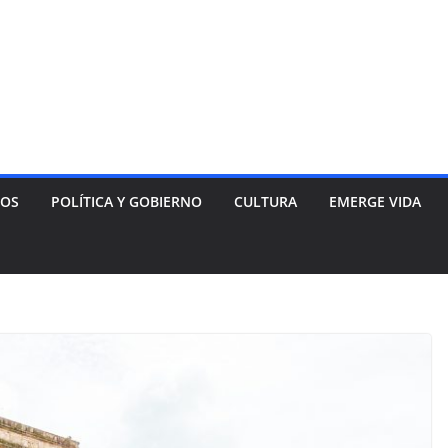
NOS
POLÍTICA Y GOBIERNO
CULTURA
EMERGE VIDA