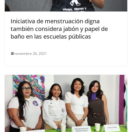
Iniciativa de menstruación digna
también considera jabón y papel de
baño en las escuelas públicas
noviembre 26, 2021