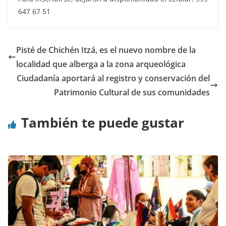
647 67 51
Pisté de Chichén Itzá, es el nuevo nombre de la
localidad que alberga a la zona arqueológica
Ciudadanía aportará al registro y conservación del
Patrimonio Cultural de sus comunidades
También te puede gustar