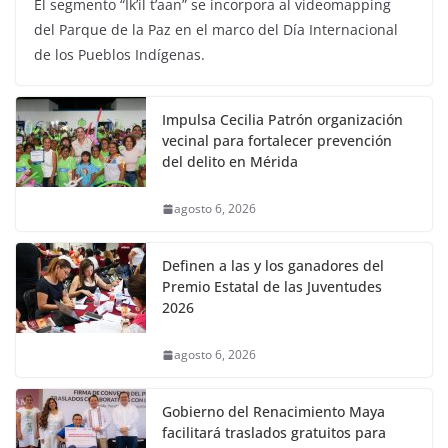
El segmento “Ik’il t’aan” se incorpora al videomapping
del Parque de la Paz en el marco del Día Internacional
de los Pueblos Indígenas.
Impulsa Cecilia Patrón organización
vecinal para fortalecer prevención
del delito en Mérida
agosto 6, 2026
Definen a las y los ganadores del
Premio Estatal de las Juventudes
2026
agosto 6, 2026
Gobierno del Renacimiento Maya
facilitará traslados gratuitos para