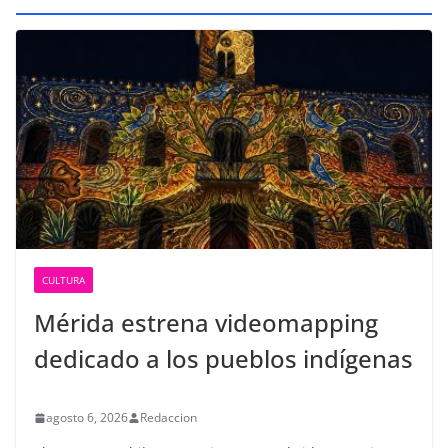
CULTURA
Mérida estrena videomapping
dedicado a los pueblos indígenas
agosto 6, 2026
Redaccion