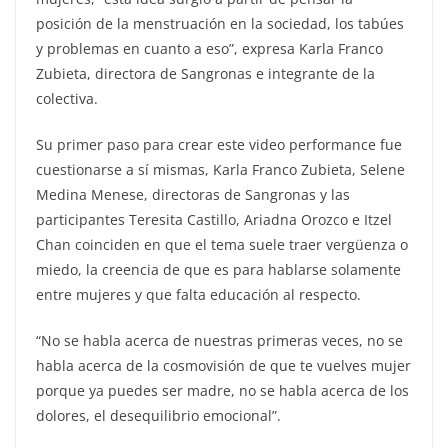
posición de la menstruación en la sociedad, los tabúes
y problemas en cuanto a eso”, expresa Karla Franco
Zubieta, directora de Sangronas e integrante de la
colectiva.
Su primer paso para crear este video performance fue
cuestionarse a sí mismas, Karla Franco Zubieta, Selene
Medina Menese, directoras de Sangronas y las
participantes Teresita Castillo, Ariadna Orozco e Itzel
Chan coinciden en que el tema suele traer vergüenza o
miedo, la creencia de que es para hablarse solamente
entre mujeres y que falta educación al respecto.
“No se habla acerca de nuestras primeras veces, no se
habla acerca de la cosmovisión de que te vuelves mujer
porque ya puedes ser madre, no se habla acerca de los
dolores, el desequilibrio emocional”.