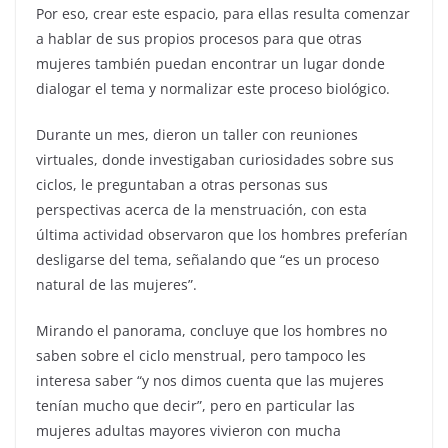
Por eso, crear este espacio, para ellas resulta comenzar
a hablar de sus propios procesos para que otras
mujeres también puedan encontrar un lugar donde
dialogar el tema y normalizar este proceso biológico.
Durante un mes, dieron un taller con reuniones
virtuales, donde investigaban curiosidades sobre sus
ciclos, le preguntaban a otras personas sus
perspectivas acerca de la menstruación, con esta
última actividad observaron que los hombres preferían
desligarse del tema, señalando que “es un proceso
natural de las mujeres”.
Mirando el panorama, concluye que los hombres no
saben sobre el ciclo menstrual, pero tampoco les
interesa saber “y nos dimos cuenta que las mujeres
tenían mucho que decir”, pero en particular las
mujeres adultas mayores vivieron con mucha