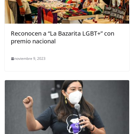
Reconocen a “La Bazarita LGBT+” con
premio nacional
noviembre 9, 2023