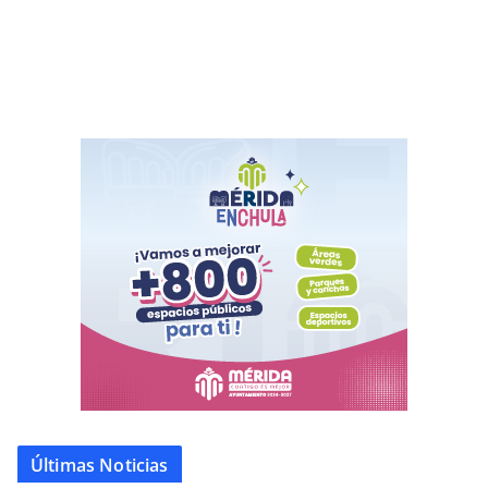
Últimas Noticias