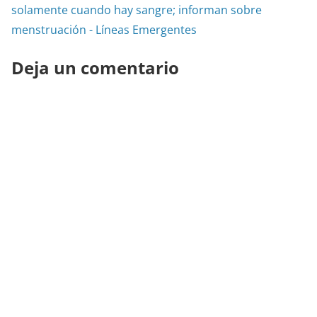
solamente cuando hay sangre; informan sobre
menstruación - Líneas Emergentes
Deja un comentario