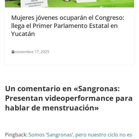
Mujeres jóvenes ocuparán el Congreso:
llega el Primer Parlamento Estatal en
Yucatán
noviembre 17, 2025
Un comentario en «
Sangronas:
Presentan videoperformance para
hablar de menstruación
»
Pingback:
Somos ‘Sangronas’, pero nuestro ciclo no es