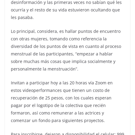
desinformación y las primeras veces no sabían qué les
ocurría y el resto de su vida estuvieron ocultando que
les pasaba.
Lo principal, considera, es hallar puntos de encuentro
con otras mujeres, tomando como referencia la
diversidad de los puntos de vista en cuanto al proceso
menstrual de las participantes, “empezar a hablar
sobre muchas más cosas que implica socialmente y
personalmente la menstruación”.
Invitan a participar hoy a las 20 horas vía Zoom en
estos videoperformances que tienen un costo de
recuperación de 25 pesos, con los cuales esperan
pagar por el logotipo de la colectiva que recién
formaron, así como remunerar a las actrices y
comenzar un fondo para siguientes proyectos.
Para inscribirse, dejaron a disponibilidad el celular: 999