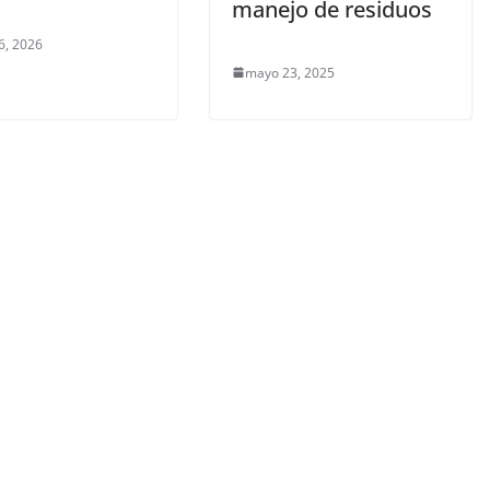
manejo de residuos
6, 2026
mayo 23, 2025