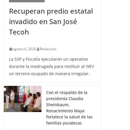
Recuperan predio estatal
invadido en San José
Tecoh
agosto 6, 2026
Redaccion
La SSP y Fiscalía ejecutaron un operativo
durante la madrugada para restituir al IVEY
un terreno ocupado de manera irregular.
Con el respaldo de la
presidenta Claudia
Sheinbaum,
Renacimiento Maya
fortalece la salud de las
familias yucatecas