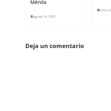
Mérida
enero 2
agosto 16, 2025
Deja un comentario