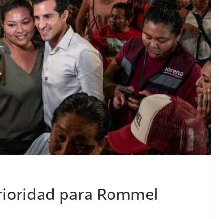
prioridad para Rommel