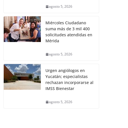
agosto 5, 2026
Miércoles Ciudadano
suma más de 3 mil 400
solicitudes atendidas en
Mérida
agosto 5, 2026
Urgen angiólogos en
Yucatán; especialistas
rechazan incorporarse al
IMSS Bienestar
agosto 5, 2026