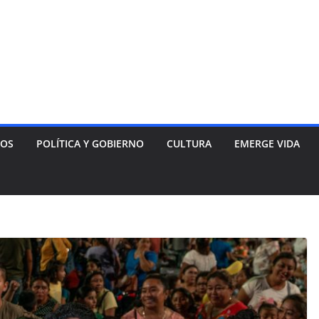
NOS
POLÍTICA Y GOBIERNO
CULTURA
EMERGE VIDA