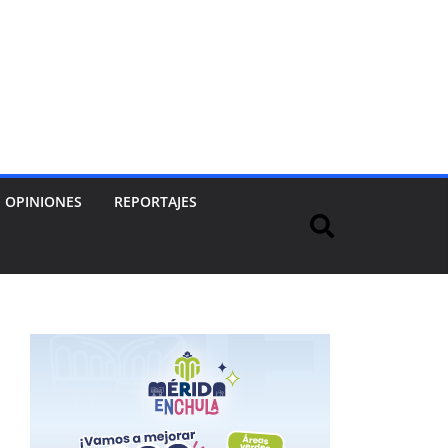
OPINIONES
REPORTAJES