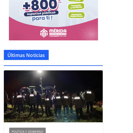
Últimas Noticias
POLÍTICA Y GOBIERNO