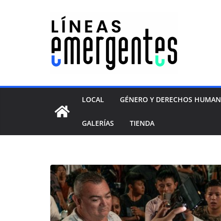
LOCAL
GÉNERO Y DERECHOS HUMA
GALERÍAS
TIENDA