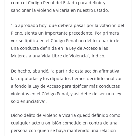
como el Código Penal del Estado para definir y
sancionar la violencia vicaria en nuestro Estado.
“Lo aprobado hoy, que deberá pasar por la votación del
Pleno, sienta un importante precedente. Por primera
vez se tipifica en el Código Penal un delito a partir de
una conducta definida en la Ley de Acceso a las
Mujeres a una Vida Libre de Violencia”, indicó.
De hecho, abundó, “a partir de esta acción afirmativa
las diputadas y los diputados hemos decidido analizar
a fondo la Ley de Acceso para tipificar más conductas
violentas en el Código Penal, y así debe de ser una ley
solo enunciativa”.
Dicho delito de Violencia Vicaria quedó definido como
cualquier acto u omisión cometido en contra de una
persona con quien se haya mantenido una relación