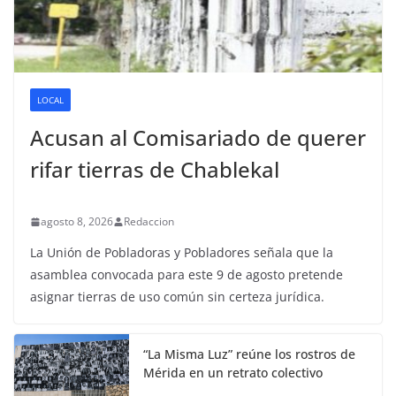
LOCAL
Acusan al Comisariado de querer
rifar tierras de Chablekal
agosto 8, 2026
Redaccion
La Unión de Pobladoras y Pobladores señala que la
asamblea convocada para este 9 de agosto pretende
asignar tierras de uso común sin certeza jurídica.
“La Misma Luz” reúne los rostros de
Mérida en un retrato colectivo