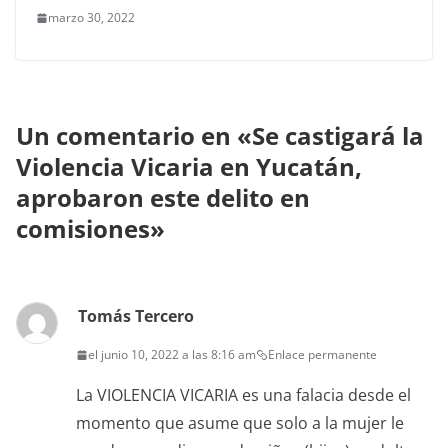
marzo 30, 2022
Un comentario en «
Se castigará la
Violencia Vicaria en Yucatán,
aprobaron este delito en
comisiones
»
Tomás Tercero
el junio 10, 2022 a las 8:16 am
Enlace permanente
La VIOLENCIA VICARIA es una falacia desde el
momento que asume que solo a la mujer le