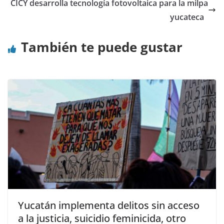
CICY desarrolla tecnología fotovoltaica para la milpa
yucateca
También te puede gustar
Yucatán implementa delitos sin acceso
a la justicia, suicidio feminicida, otro