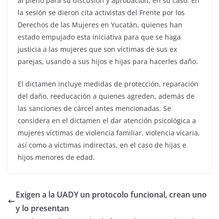
al pleno para su discusión y aprobación, en su caso. En
la sesión se dieron cita activistas del Frente por los
Derechos de las Mujeres en Yucatán, quienes han
estado empujado esta iniciativa para que se haga
justicia a las mujeres que son víctimas de sus ex
parejas, usando a sus hijos e hijas para hacerles daño.
El dictamen incluye medidas de protección, reparación
del daño, reeducación a quienes agreden, además de
las sanciones de cárcel antes mencionadas. Se
considera en el dictamen el dar atención psicológica a
mujeres víctimas de violencia familiar, violencia vicaria,
así como a víctimas indirectas, en el caso de hijas e
hijos menores de edad.
Exigen a la UADY un protocolo funcional, crean uno
y lo presentan