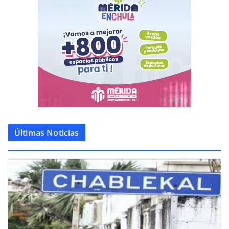
Últimas Noticias