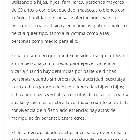
utilizando a hijas, hijos, familiares, personas mayores
de 60 años o con discapacidad, mascotas o bienes con
la única finalidad de causarle afectaciones, ya sea
psicoemocionales, físicas, económicas, patrimoniales o
de cualquier tipo, tanto a la víctima como a las
personas como medio para ello.
Señalan también que puede considerarse que utilizan
a una persona como medio para ejercer violencia
vicaria cuando hay denuncias por parte de dichas
personas; cuando sin orden de la autoridad, sustraiga
la custodia o guarda de quien tiene a las hijas o hijos;
si hay amenazas verbales o escritas de no volver a ver a
sus las y los hijos o sobre la custodia; cuando se evite la
convivencia de niñez y adolescencia; hay actos de
manipulación parental, entre otros.
El dictamen aprobado es el primer paso y deberá pasar