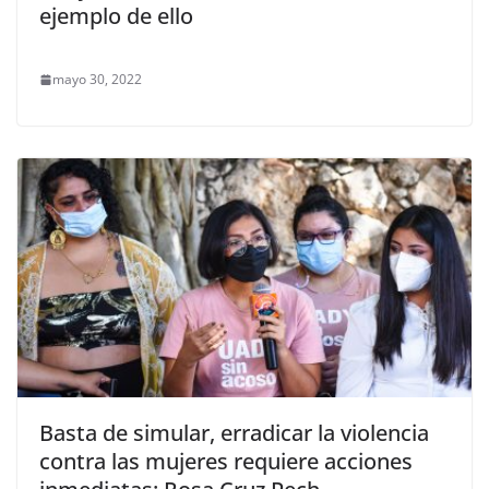
ejemplo de ello
mayo 30, 2022
Basta de simular, erradicar la violencia
contra las mujeres requiere acciones