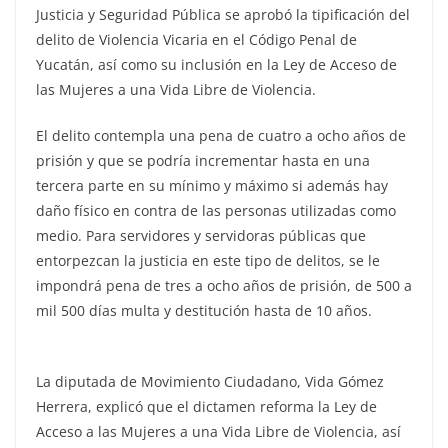
Justicia y Seguridad Pública se aprobó la tipificación del
delito de Violencia Vicaria en el Código Penal de
Yucatán, así como su inclusión en la Ley de Acceso de
las Mujeres a una Vida Libre de Violencia.
El delito contempla una pena de cuatro a ocho años de
prisión y que se podría incrementar hasta en una
tercera parte en su mínimo y máximo si además hay
daño físico en contra de las personas utilizadas como
medio. Para servidores y servidoras públicas que
entorpezcan la justicia en este tipo de delitos, se le
impondrá pena de tres a ocho años de prisión, de 500 a
mil 500 días multa y destitución hasta de 10 años.
La diputada de Movimiento Ciudadano, Vida Gómez
Herrera, explicó que el dictamen reforma la Ley de
Acceso a las Mujeres a una Vida Libre de Violencia, así