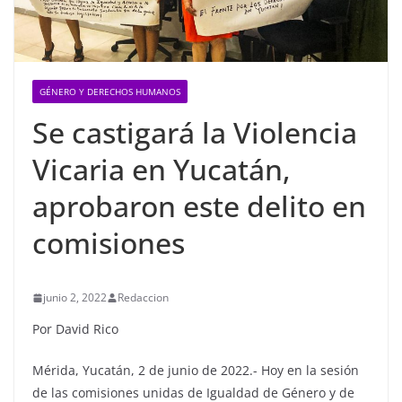
GÉNERO Y DERECHOS HUMANOS
Se castigará la Violencia
Vicaria en Yucatán,
aprobaron este delito en
comisiones
junio 2, 2022
Redaccion
Por David Rico
Mérida, Yucatán, 2 de junio de 2022.- Hoy en la sesión
de las comisiones unidas de Igualdad de Género y de