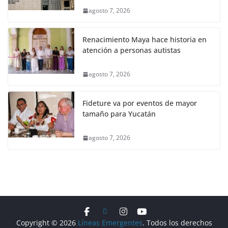
agosto 7, 2026
Renacimiento Maya hace historia en
atención a personas autistas
agosto 7, 2026
Fideture va por eventos de mayor
tamaño para Yucatán
agosto 7, 2026
Copyright © 2026
Líneas Emergentes
. Todos los derechos