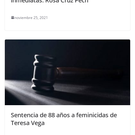
inmediatas: Rosa Cruz Pech
noviembre 25, 2021
Sentencia de 88 años a feminicidas de
Teresa Vega