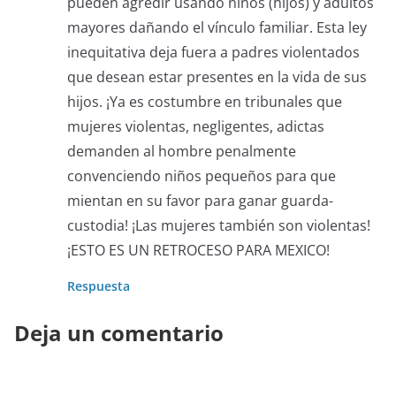
pueden agredir usando niños (hijos) y adultos
mayores dañando el vínculo familiar. Esta ley
inequitativa deja fuera a padres violentados
que desean estar presentes en la vida de sus
hijos. ¡Ya es costumbre en tribunales que
mujeres violentas, negligentes, adictas
demanden al hombre penalmente
convenciendo niños pequeños para que
mientan en su favor para ganar guarda-
custodia! ¡Las mujeres también son violentas!
¡ESTO ES UN RETROCESO PARA MEXICO!
Respuesta
Deja un comentario