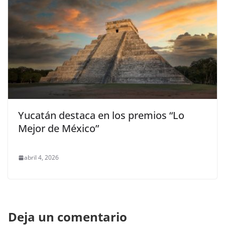
Yucatán destaca en los premios “Lo
Mejor de México”
abril 4, 2026
Deja un comentario