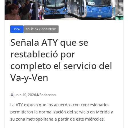
LOCAL
POLÍTICA Y GOBIERNO
Señala ATY que se
restableció por
completo el servicio del
Va-y-Ven
junio 10, 2026
Redaccion
La ATY expuso que los acuerdos con concesionarios
permitieron la normalización del servicio en Mérida y
su zona metropolitana a partir de este miércoles.