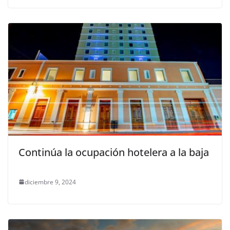
Continúa la ocupación hotelera a la baja
diciembre 9, 2024