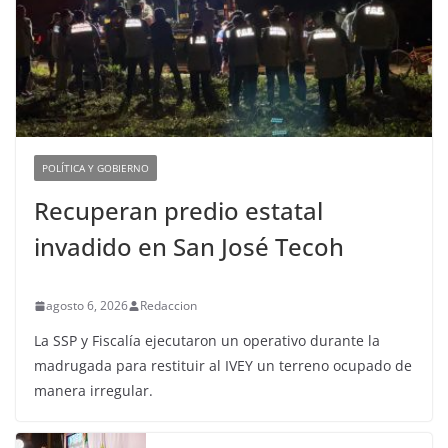
POLÍTICA Y GOBIERNO
Recuperan predio estatal
invadido en San José Tecoh
agosto 6, 2026
Redaccion
La SSP y Fiscalía ejecutaron un operativo durante la
madrugada para restituir al IVEY un terreno ocupado de
manera irregular.