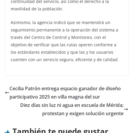
continuidad del servicio, así como el derecho a la
movilidad de la población.
Asimismo, la agencia indicó que se mantendrá un
seguimiento permanente a la operación del sistema a
través del Centro de Control y Monitoreo, con el
objetivo de verificar que las rutas operen conforme a
los estándares establecidos y que las y los usuarios
cuenten con un servicio seguro, eficiente y de calidad.
Cecilia Patrón entrega espacio ganador de diseño
participativo 2025 en villa magna del sur
Diez días sin luz ni agua en escuela de Mérida;
protestan y exigen solución urgente
También te puede gustar