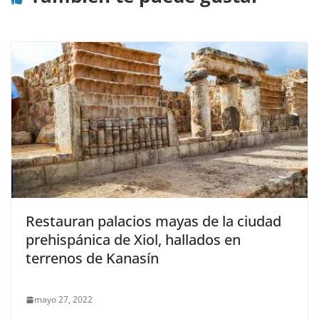
Restauran palacios mayas de la ciudad
prehispánica de Xiol, hallados en
terrenos de Kanasín
mayo 27, 2022