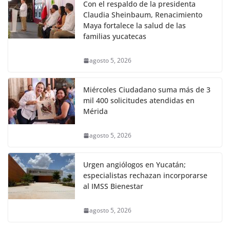
Con el respaldo de la presidenta
Claudia Sheinbaum, Renacimiento
Maya fortalece la salud de las
familias yucatecas
agosto 5, 2026
Miércoles Ciudadano suma más de 3
mil 400 solicitudes atendidas en
Mérida
agosto 5, 2026
Urgen angiólogos en Yucatán;
especialistas rechazan incorporarse
al IMSS Bienestar
agosto 5, 2026