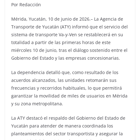
Por Redacción
Mérida, Yucatán, 10 de junio de 2026.– La Agencia de
Transporte de Yucatán (ATY) informó que el servicio del
sistema de transporte Va-y-Ven se restablecerá en su
totalidad a partir de las primeras horas de este
miércoles 10 de junio, tras el diálogo sostenido entre el
Gobierno del Estado y las empresas concesionarias.
La dependencia detalló que, como resultado de los
acuerdos alcanzados, las unidades retomarán sus
frecuencias y recorridos habituales, lo que permitirá
garantizar la movilidad de miles de usuarios en Mérida
y su zona metropolitana.
La ATY destacó el respaldo del Gobierno del Estado de
Yucatán para atender de manera coordinada los
planteamientos del sector transportista y asegurar la