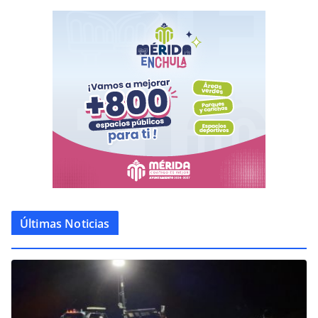
Últimas Noticias