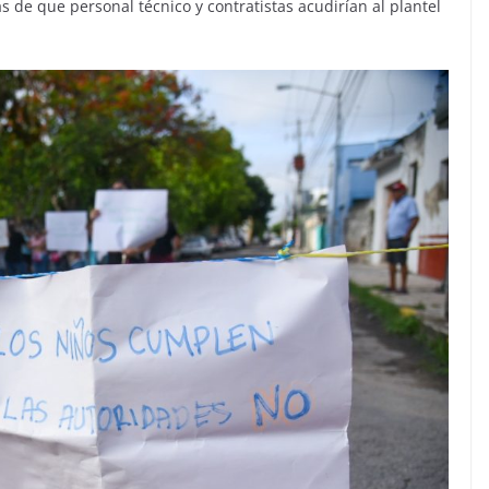
de que personal técnico y contratistas acudirían al plantel