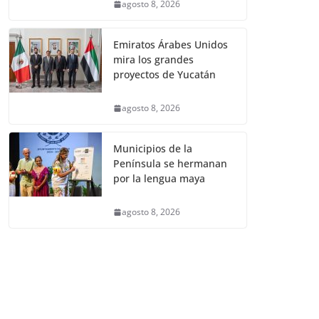
agosto 8, 2026
Emiratos Árabes Unidos
mira los grandes
proyectos de Yucatán
agosto 8, 2026
Municipios de la
Península se hermanan
por la lengua maya
agosto 8, 2026