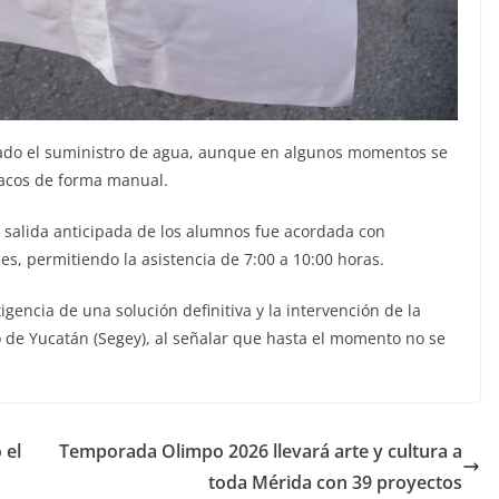
ctado el suministro de agua, aunque en algunos momentos se
nacos de forma manual.
a salida anticipada de los alumnos fue acordada con
s, permitiendo la asistencia de 7:00 a 10:00 horas.
encia de una solución definitiva y la intervención de la
 de Yucatán (Segey), al señalar que hasta el momento no se
 el
Temporada Olimpo 2026 llevará arte y cultura a
toda Mérida con 39 proyectos