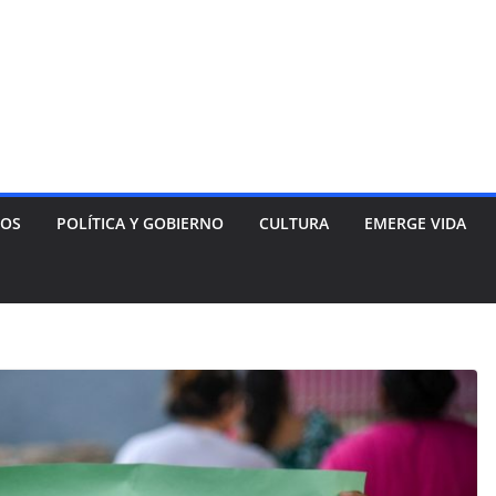
NOS
POLÍTICA Y GOBIERNO
CULTURA
EMERGE VIDA