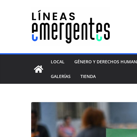
LOCAL
GÉNERO Y DERECHOS HUMA
GALERÍAS
TIENDA