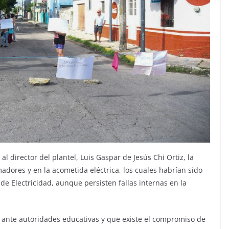
l director del plantel, Luis Gaspar de Jesús Chi Ortiz, la
adores y en la acometida eléctrica, los cuales habrían sido
e Electricidad, aunque persisten fallas internas en la
do ante autoridades educativas y que existe el compromiso de