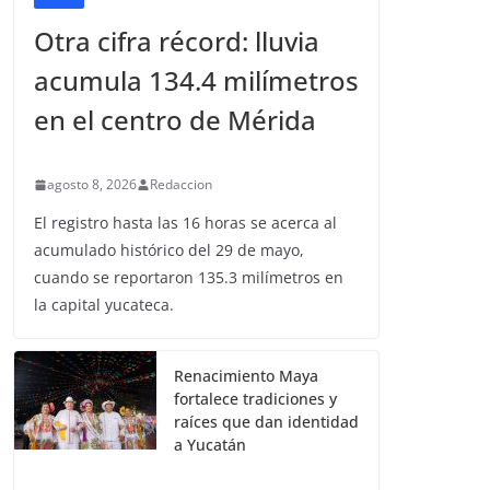
Otra cifra récord: lluvia
acumula 134.4 milímetros
en el centro de Mérida
agosto 8, 2026
Redaccion
El registro hasta las 16 horas se acerca al
acumulado histórico del 29 de mayo,
cuando se reportaron 135.3 milímetros en
la capital yucateca.
Renacimiento Maya
fortalece tradiciones y
raíces que dan identidad
a Yucatán