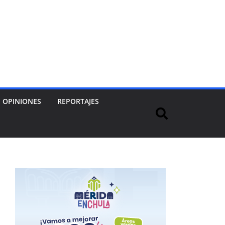
OPINIONES
REPORTAJES