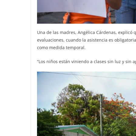
Una de las madres, Angélica Cárdenas, explicó 
evaluaciones, cuando la asistencia es obligatori
como medida temporal.
“Los niños están viniendo a clases sin luz y si