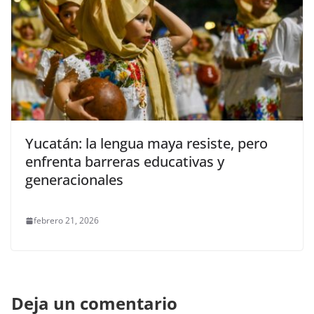
Yucatán: la lengua maya resiste, pero
enfrenta barreras educativas y
generacionales
febrero 21, 2026
Deja un comentario