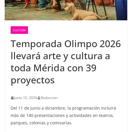
CULTURA
Temporada Olimpo 2026
llevará arte y cultura a
toda Mérida con 39
proyectos
junio 10, 2026
Redaccion
Del 11 de junio a diciembre, la programación incluirá
más de 140 presentaciones y actividades en teatros,
parques, colonias y comisarías.