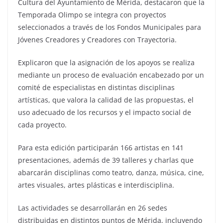
Cultura del Ayuntamiento de Mérida, destacaron que la
Temporada Olimpo se integra con proyectos
seleccionados a través de los Fondos Municipales para
Jóvenes Creadores y Creadores con Trayectoria.
Explicaron que la asignación de los apoyos se realiza
mediante un proceso de evaluación encabezado por un
comité de especialistas en distintas disciplinas
artísticas, que valora la calidad de las propuestas, el
uso adecuado de los recursos y el impacto social de
cada proyecto.
Para esta edición participarán 166 artistas en 141
presentaciones, además de 39 talleres y charlas que
abarcarán disciplinas como teatro, danza, música, cine,
artes visuales, artes plásticas e interdisciplina.
Las actividades se desarrollarán en 26 sedes
distribuidas en distintos puntos de Mérida, incluyendo