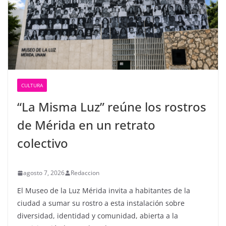
CULTURA
“La Misma Luz” reúne los rostros
de Mérida en un retrato
colectivo
agosto 7, 2026
Redaccion
El Museo de la Luz Mérida invita a habitantes de la
ciudad a sumar su rostro a esta instalación sobre
diversidad, identidad y comunidad, abierta a la