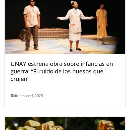
UNAY estrena obra sobre infancias en
guerra: “El ruido de los huesos que
crujen”
diciembre 4, 2025