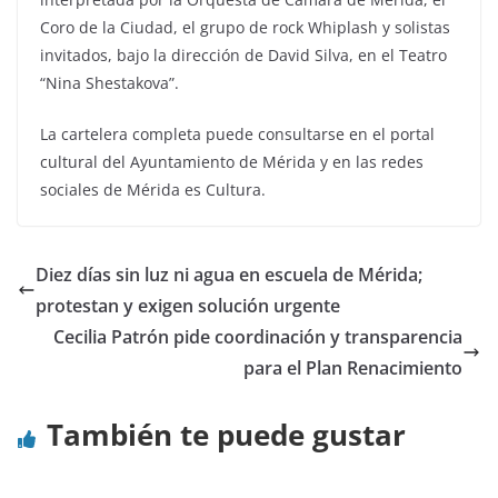
Coro de la Ciudad, el grupo de rock Whiplash y solistas
invitados, bajo la dirección de David Silva, en el Teatro
“Nina Shestakova”.
La cartelera completa puede consultarse en el portal
cultural del Ayuntamiento de Mérida y en las redes
sociales de Mérida es Cultura.
Diez días sin luz ni agua en escuela de Mérida;
protestan y exigen solución urgente
Cecilia Patrón pide coordinación y transparencia
para el Plan Renacimiento
También te puede gustar