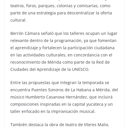
teatros, foros, parques, colonias y comisarías, como
parte de una estrategia para descentralizar la oferta
cultural.
Berrón Cámara señaló que los talleres ocupan un lugar
relevante dentro de la programación, ya que fomentan
el aprendizaje y fortalecen la participación ciudadana
en las actividades culturales, en concordancia con el
reconocimiento de Mérida como parte de la Red de
Ciudades del Aprendizaje de la UNESCO.
Entre las propuestas que integran la temporada se
encuentra Puentes Sonoros de La Habana a Mérida, del
músico Humberto Casanova Hernández, que incluirá
composiciones inspiradas en la capital yucateca y un
taller enfocado en la improvisación musical.
También destaca la obra de teatro de títeres Malix,