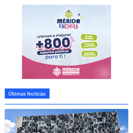
Últimas Noticias