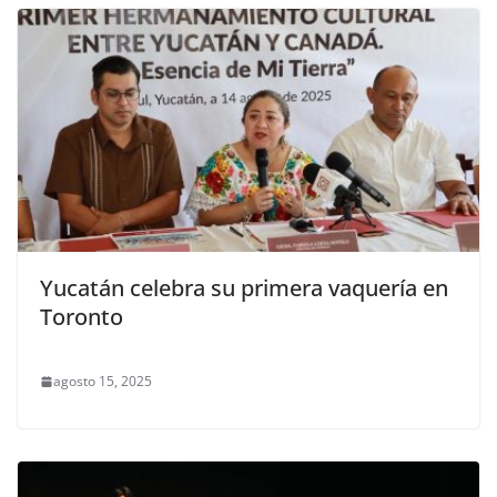
Yucatán celebra su primera vaquería en
Toronto
agosto 15, 2025