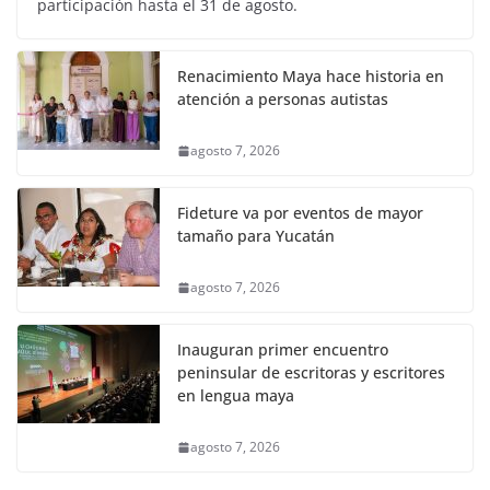
participación hasta el 31 de agosto.
Renacimiento Maya hace historia en
atención a personas autistas
agosto 7, 2026
Fideture va por eventos de mayor
tamaño para Yucatán
agosto 7, 2026
Inauguran primer encuentro
peninsular de escritoras y escritores
en lengua maya
agosto 7, 2026