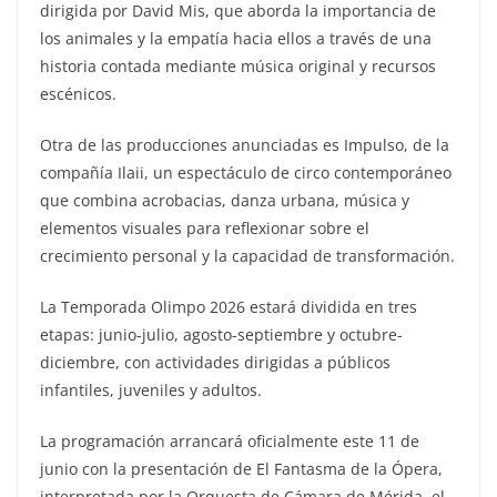
dirigida por David Mis, que aborda la importancia de
los animales y la empatía hacia ellos a través de una
historia contada mediante música original y recursos
escénicos.
Otra de las producciones anunciadas es Impulso, de la
compañía Ilaii, un espectáculo de circo contemporáneo
que combina acrobacias, danza urbana, música y
elementos visuales para reflexionar sobre el
crecimiento personal y la capacidad de transformación.
La Temporada Olimpo 2026 estará dividida en tres
etapas: junio-julio, agosto-septiembre y octubre-
diciembre, con actividades dirigidas a públicos
infantiles, juveniles y adultos.
La programación arrancará oficialmente este 11 de
junio con la presentación de El Fantasma de la Ópera,
interpretada por la Orquesta de Cámara de Mérida, el