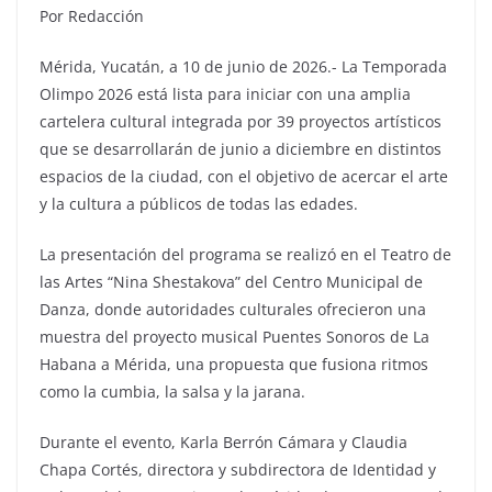
Por Redacción
Mérida, Yucatán, a 10 de junio de 2026.- La Temporada
Olimpo 2026 está lista para iniciar con una amplia
cartelera cultural integrada por 39 proyectos artísticos
que se desarrollarán de junio a diciembre en distintos
espacios de la ciudad, con el objetivo de acercar el arte
y la cultura a públicos de todas las edades.
La presentación del programa se realizó en el Teatro de
las Artes “Nina Shestakova” del Centro Municipal de
Danza, donde autoridades culturales ofrecieron una
muestra del proyecto musical Puentes Sonoros de La
Habana a Mérida, una propuesta que fusiona ritmos
como la cumbia, la salsa y la jarana.
Durante el evento, Karla Berrón Cámara y Claudia
Chapa Cortés, directora y subdirectora de Identidad y