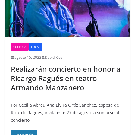
CULTURA
LOCAL
agosto 15, 2022
David Rico
Realizarán concierto en honor a
Ricargo Ragués en teatro
Armando Manzanero
Por Cecilia Abreu Ana Elvira Ortíz Sánchez, esposa de
Ricardo Ragués, invita este 27 de agosto a sumarse al
concierto