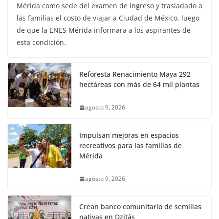
Mérida como sede del examen de ingreso y trasladado a
las familias el costo de viajar a Ciudad de México, luego
de que la ENES Mérida informara a los aspirantes de
esta condición.
Reforesta Renacimiento Maya 292
hectáreas con más de 64 mil plantas
agosto 9, 2026
Impulsan mejoras en espacios
recreativos para las familias de
Mérida
agosto 9, 2026
Crean banco comunitario de semillas
nativas en Dzitás