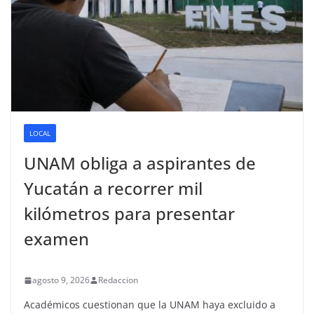
LOCAL
UNAM obliga a aspirantes de
Yucatán a recorrer mil
kilómetros para presentar
examen
agosto 9, 2026
Redaccion
Académicos cuestionan que la UNAM haya excluido a