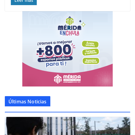
Leer más
Últimas Noticias