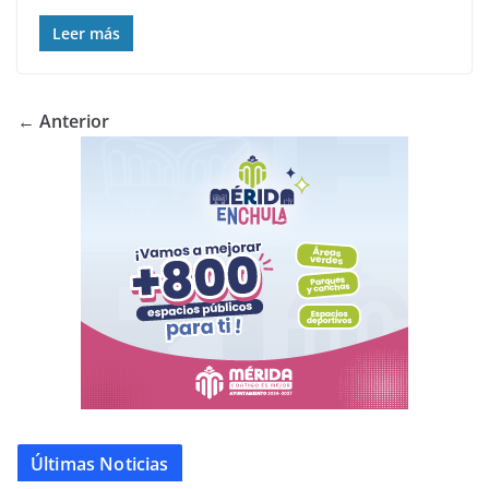
Leer más
← Anterior
Últimas Noticias