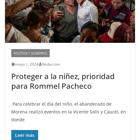
POLÍTICA Y GOBIERNO
mayo 1, 2024
Redaccion
Proteger a la niñez, prioridad
para Rommel Pacheco
Para celebrar el día del niño, el abanderado de
Morena realizó eventos en la Vicente Solís y Caucel, en
donde
Leer más