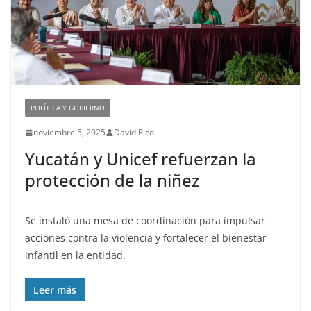
POLÍTICA Y GOBIERNO
noviembre 5, 2025
David Rico
Yucatán y Unicef refuerzan la
protección de la niñez
Se instaló una mesa de coordinación para impulsar
acciones contra la violencia y fortalecer el bienestar
infantil en la entidad.
Leer más