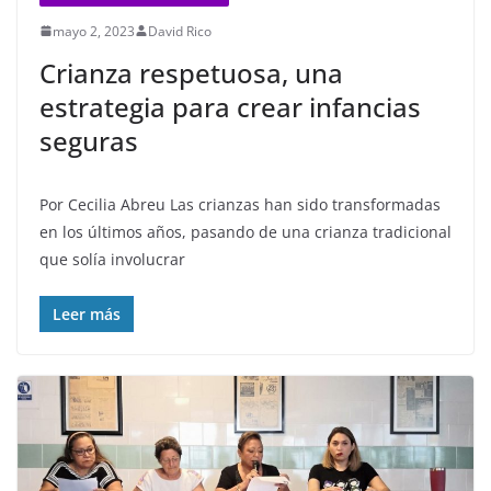
mayo 2, 2023
David Rico
Crianza respetuosa, una
estrategia para crear infancias
seguras
Por Cecilia Abreu Las crianzas han sido transformadas
en los últimos años, pasando de una crianza tradicional
que solía involucrar
Leer más