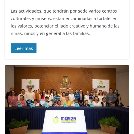
Las actividades, que tendrán por sede varios centros
culturales y museos, están encaminadas a fortalecer
los valores, potenciar el lado creativo y humano de las
niñas, niños y en general a las familias.
Leer más