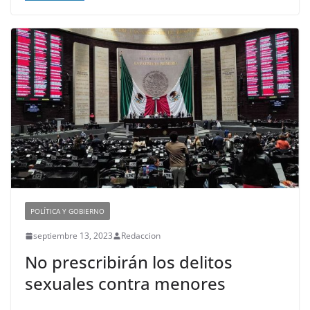
POLÍTICA Y GOBIERNO
septiembre 13, 2023
Redaccion
No prescribirán los delitos
sexuales contra menores