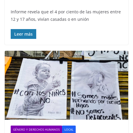
Informe revela que el 4 por ciento de las mujeres entre
12 y 17 años, vivían casadas o en unión
Leer más
GÉNERO Y DERECHOS HUMANOS
LOCAL