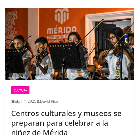
CULTURA
abril 4, 2025
David Rico
Centros culturales y museos se
preparan para celebrar a la
niñez de Mérida