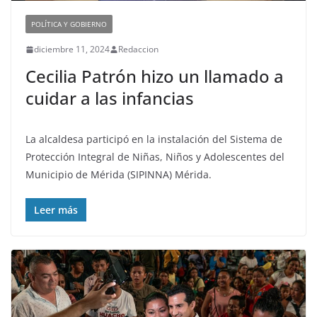
POLÍTICA Y GOBIERNO
diciembre 11, 2024
Redaccion
Cecilia Patrón hizo un llamado a
cuidar a las infancias
La alcaldesa participó en la instalación del Sistema de
Protección Integral de Niñas, Niños y Adolescentes del
Municipio de Mérida (SIPINNA) Mérida.
Leer más