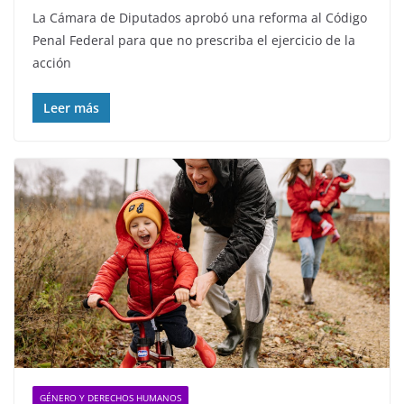
La Cámara de Diputados aprobó una reforma al Código
Penal Federal para que no prescriba el ejercicio de la
acción
Leer más
GÉNERO Y DERECHOS HUMANOS