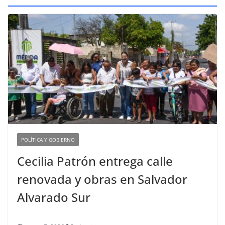
POLÍTICA Y GOBIERNO
Cecilia Patrón entrega calle
renovada y obras en Salvador
Alvarado Sur