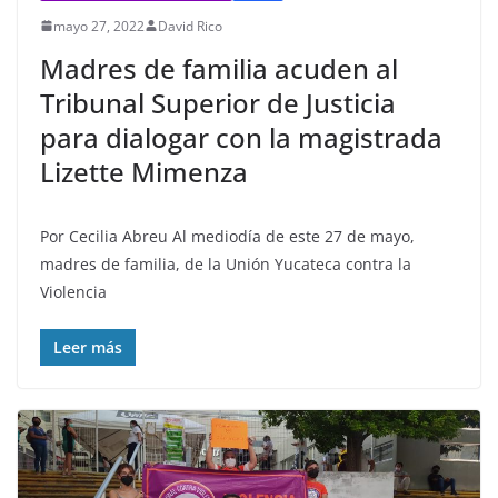
mayo 27, 2022
David Rico
Madres de familia acuden al
Tribunal Superior de Justicia
para dialogar con la magistrada
Lizette Mimenza
Por Cecilia Abreu Al mediodía de este 27 de mayo,
madres de familia, de la Unión Yucateca contra la
Violencia
Leer más