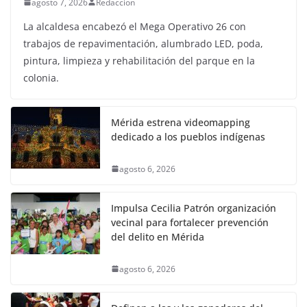
agosto 7, 2026
Redaccion
La alcaldesa encabezó el Mega Operativo 26 con
trabajos de repavimentación, alumbrado LED, poda,
pintura, limpieza y rehabilitación del parque en la
colonia.
Mérida estrena videomapping
dedicado a los pueblos indígenas
agosto 6, 2026
Impulsa Cecilia Patrón organización
vecinal para fortalecer prevención
del delito en Mérida
agosto 6, 2026