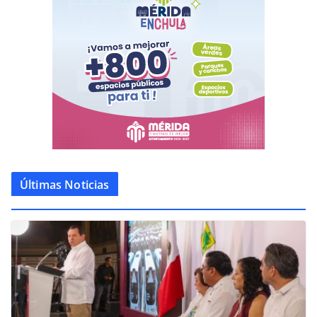
Últimas Noticias