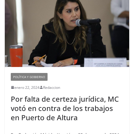
POLÍTICA Y GOBIERNO
enero 22, 2024
Redaccion
Por falta de certeza jurídica, MC
votó en contra de los trabajos
en Puerto de Altura