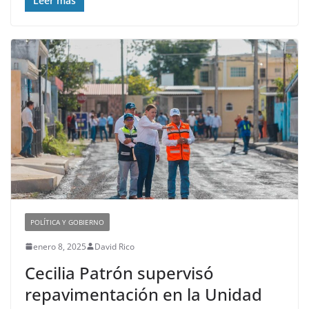
Leer más
POLÍTICA Y GOBIERNO
enero 8, 2025
David Rico
Cecilia Patrón supervisó
repavimentación en la Unidad