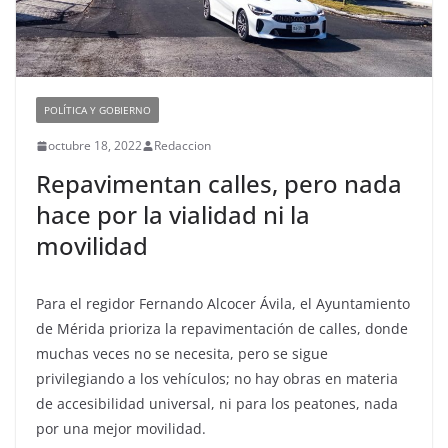
POLÍTICA Y GOBIERNO
octubre 18, 2022
Redaccion
Repavimentan calles, pero nada
hace por la vialidad ni la
movilidad
Para el regidor Fernando Alcocer Ávila, el Ayuntamiento
de Mérida prioriza la repavimentación de calles, donde
muchas veces no se necesita, pero se sigue
privilegiando a los vehículos; no hay obras en materia
de accesibilidad universal, ni para los peatones, nada
por una mejor movilidad.