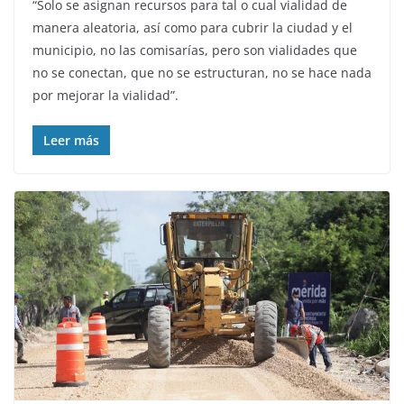
“Solo se asignan recursos para tal o cual vialidad de
manera aleatoria, así como para cubrir la ciudad y el
municipio, no las comisarías, pero son vialidades que
no se conectan, que no se estructuran, no se hace nada
por mejorar la vialidad”.
Leer más