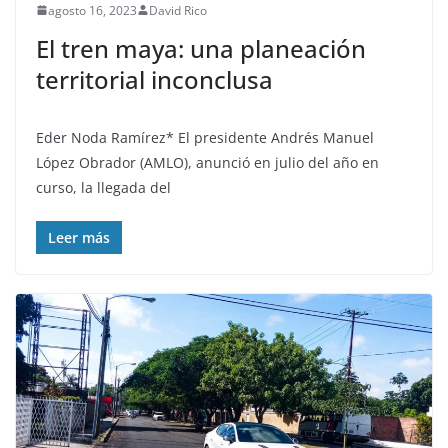
agosto 16, 2023
David Rico
El tren maya: una planeación
territorial inconclusa
Eder Noda Ramírez* El presidente Andrés Manuel
López Obrador (AMLO), anunció en julio del año en
curso, la llegada del
Leer más