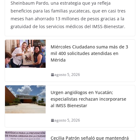
Sheinbaum Pardo, una estrategia que ya refleja
beneficios para las familias yucatecas, que en casi tres
meses han ahorrado 13 millones de pesos gracias a la
gratuidad de los servicios médicos del IMSS-Bienestar.
Miércoles Ciudadano suma más de 3
mil 400 solicitudes atendidas en
Mérida
agosto 5, 2026
Urgen angiólogos en Yucatán;
especialistas rechazan incorporarse
al IMSS Bienestar
agosto 5, 2026
Cecilia Patrón señaló que mantendrá