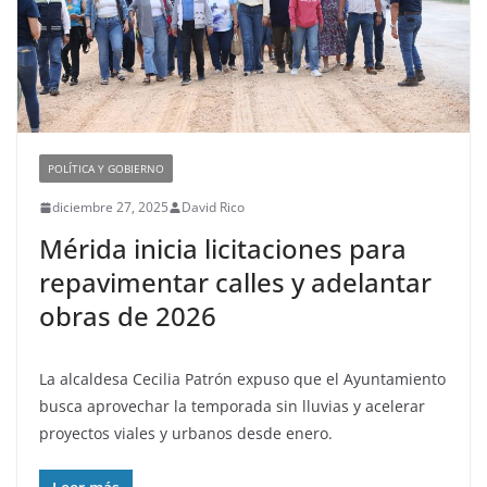
POLÍTICA Y GOBIERNO
diciembre 27, 2025
David Rico
Mérida inicia licitaciones para
repavimentar calles y adelantar
obras de 2026
La alcaldesa Cecilia Patrón expuso que el Ayuntamiento
busca aprovechar la temporada sin lluvias y acelerar
proyectos viales y urbanos desde enero.