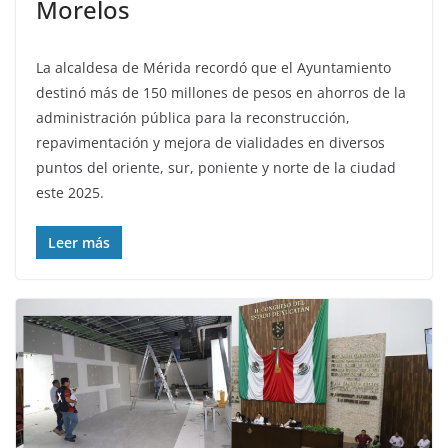
Morelos
La alcaldesa de Mérida recordó que el Ayuntamiento
destinó más de 150 millones de pesos en ahorros de la
administración pública para la reconstrucción,
repavimentación y mejora de vialidades en diversos
puntos del oriente, sur, poniente y norte de la ciudad
este 2025.
Leer más