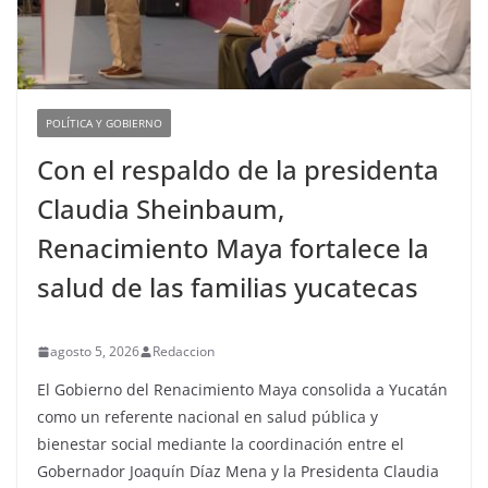
POLÍTICA Y GOBIERNO
Con el respaldo de la presidenta
Claudia Sheinbaum,
Renacimiento Maya fortalece la
salud de las familias yucatecas
agosto 5, 2026
Redaccion
El Gobierno del Renacimiento Maya consolida a Yucatán
como un referente nacional en salud pública y
bienestar social mediante la coordinación entre el
Gobernador Joaquín Díaz Mena y la Presidenta Claudia