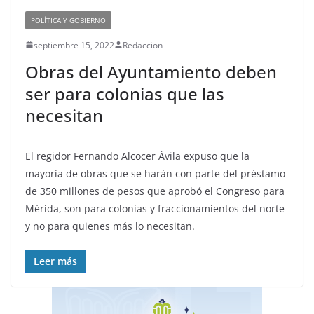
POLÍTICA Y GOBIERNO
septiembre 15, 2022
Redaccion
Obras del Ayuntamiento deben
ser para colonias que las
necesitan
El regidor Fernando Alcocer Ávila expuso que la
mayoría de obras que se harán con parte del préstamo
de 350 millones de pesos que aprobó el Congreso para
Mérida, son para colonias y fraccionamientos del norte
y no para quienes más lo necesitan.
Leer más