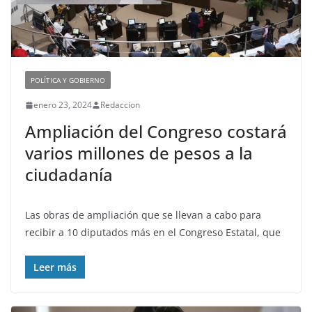
POLÍTICA Y GOBIERNO
enero 23, 2024
Redaccion
Ampliación del Congreso costará
varios millones de pesos a la
ciudadanía
Las obras de ampliación que se llevan a cabo para
recibir a 10 diputados más en el Congreso Estatal, que
Leer más