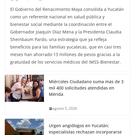
El Gobierno del Renacimiento Maya consolida a Yucatán
como un referente nacional en salud pública y
bienestar social mediante la coordinación entre el
Gobernador Joaquín Díaz Mena y la Presidenta Claudia
Sheinbaum Pardo, una estrategia que ya refleja
beneficios para las familias yucatecas, que en casi tres
meses han ahorrado 13 millones de pesos gracias a la
gratuidad de los servicios médicos del IMSS-Bienestar.
Miércoles Ciudadano suma más de 3
mil 400 solicitudes atendidas en
Mérida
agosto 5, 2026
Urgen angiólogos en Yucatán;
especialistas rechazan incorporarse