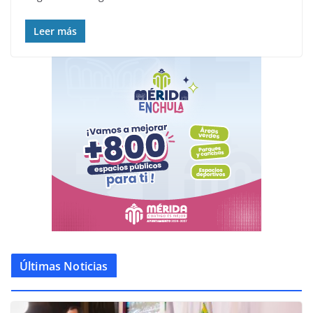
Leer más
Últimas Noticias