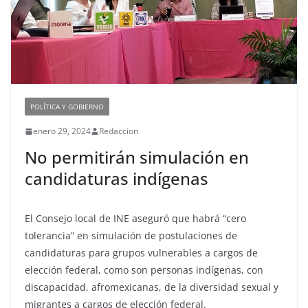
POLÍTICA Y GOBIERNO
enero 29, 2024
Redaccion
No permitirán simulación en
candidaturas indígenas
El Consejo local de INE aseguró que habrá “cero
tolerancia” en simulación de postulaciones de
candidaturas para grupos vulnerables a cargos de
elección federal, como son personas indígenas, con
discapacidad, afromexicanas, de la diversidad sexual y
migrantes a cargos de elección federal.