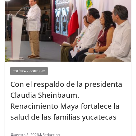
POLÍTICA Y GOBIERNO
Con el respaldo de la presidenta
Claudia Sheinbaum,
Renacimiento Maya fortalece la
salud de las familias yucatecas
agosto 5, 2026
Redaccion