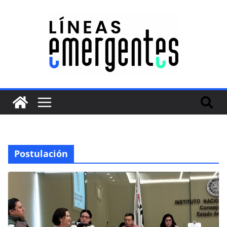
Postulación