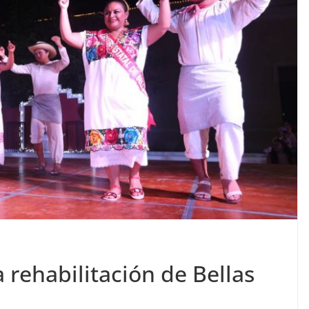
 rehabilitación de Bellas