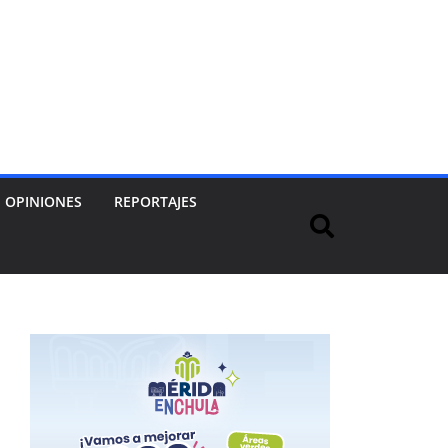
OPINIONES
REPORTAJES