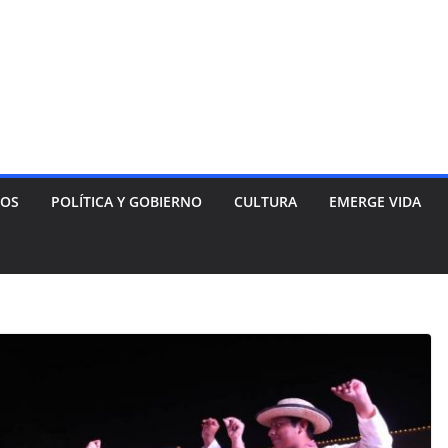
NOS
POLÍTICA Y GOBIERNO
CULTURA
EMERGE VIDA