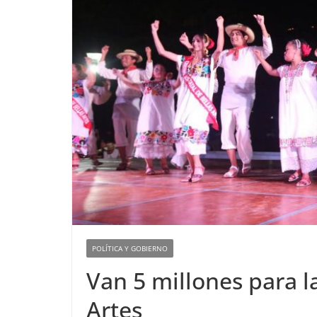
POLÍTICA Y GOBIERNO
Van 5 millones para la
Artes