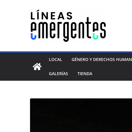
LOCAL
GÉNERO Y DERECHOS HUMA
GALERÍAS
TIENDA