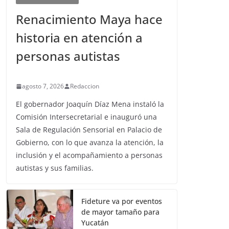
Renacimiento Maya hace
historia en atención a
personas autistas
agosto 7, 2026
Redaccion
El gobernador Joaquín Díaz Mena instaló la
Comisión Intersecretarial e inauguró una
Sala de Regulación Sensorial en Palacio de
Gobierno, con lo que avanza la atención, la
inclusión y el acompañamiento a personas
autistas y sus familias.
Fideture va por eventos
de mayor tamaño para
Yucatán