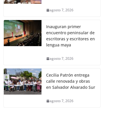
agosto 7, 2026
Inauguran primer
encuentro peninsular de
escritoras y escritores en
lengua maya
agosto 7, 2026
Cecilia Patrón entrega
calle renovada y obras
en Salvador Alvarado Sur
agosto 7, 2026