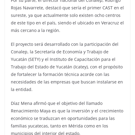
Por su parte, el director nacional del Conalep, Rodrigo
Rojas Navarrete, destacó que sería el primer CAST en el
sureste, ya que actualmente solo existen ocho centros
de este tipo en el país, siendo el ubicado en Veracruz el
más cercano a la región.
El proyecto será desarrollado con la participación del
Conalep, la Secretaría de Economía y Trabajo de
Yucatán (SETY) y el Instituto de Capacitación para el
Trabajo del Estado de Yucatán (Icatey), con el propósito
de fortalecer la formación técnica acorde con las
necesidades de las empresas que buscan instalarse en
la entidad.
Díaz Mena afirmó que el objetivo del llamado
Renacimiento Maya es que la inversión y el crecimiento
económico se traduzcan en oportunidades para las
familias yucatecas, tanto en Mérida como en los
municipios del interior del estado.