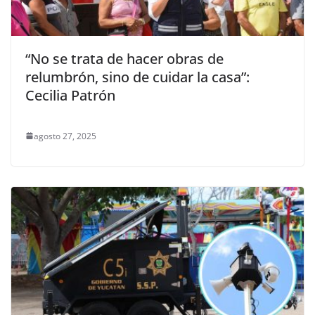
“No se trata de hacer obras de
relumbrón, sino de cuidar la casa”:
Cecilia Patrón
agosto 27, 2025