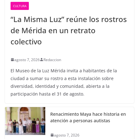
CULTURA
“La Misma Luz” reúne los rostros
de Mérida en un retrato
colectivo
agosto 7, 2026
Redaccion
El Museo de la Luz Mérida invita a habitantes de la
ciudad a sumar su rostro a esta instalación sobre
diversidad, identidad y comunidad, abierta a la
participación hasta el 31 de agosto.
Renacimiento Maya hace historia en
atención a personas autistas
agosto 7, 2026