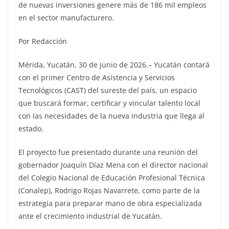
de nuevas inversiones genere más de 186 mil empleos
en el sector manufacturero.
Por Redacción
Mérida, Yucatán, 30 de junio de 2026.– Yucatán contará
con el primer Centro de Asistencia y Servicios
Tecnológicos (CAST) del sureste del país, un espacio
que buscará formar, certificar y vincular talento local
con las necesidades de la nueva industria que llega al
estado.
El proyecto fue presentado durante una reunión del
gobernador Joaquín Díaz Mena con el director nacional
del Colegio Nacional de Educación Profesional Técnica
(Conalep), Rodrigo Rojas Navarrete, como parte de la
estrategia para preparar mano de obra especializada
ante el crecimiento industrial de Yucatán.