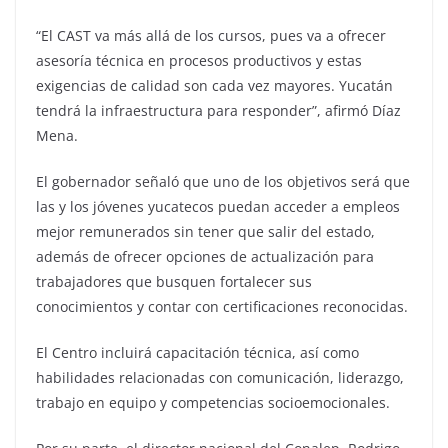
“El CAST va más allá de los cursos, pues va a ofrecer
asesoría técnica en procesos productivos y estas
exigencias de calidad son cada vez mayores. Yucatán
tendrá la infraestructura para responder”, afirmó Díaz
Mena.
El gobernador señaló que uno de los objetivos será que
las y los jóvenes yucatecos puedan acceder a empleos
mejor remunerados sin tener que salir del estado,
además de ofrecer opciones de actualización para
trabajadores que busquen fortalecer sus
conocimientos y contar con certificaciones reconocidas.
El Centro incluirá capacitación técnica, así como
habilidades relacionadas con comunicación, liderazgo,
trabajo en equipo y competencias socioemocionales.