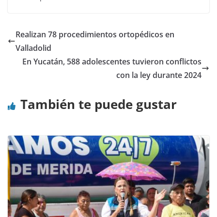
Realizan 78 procedimientos ortopédicos en
Valladolid
En Yucatán, 588 adolescentes tuvieron conflictos
con la ley durante 2024
También te puede gustar