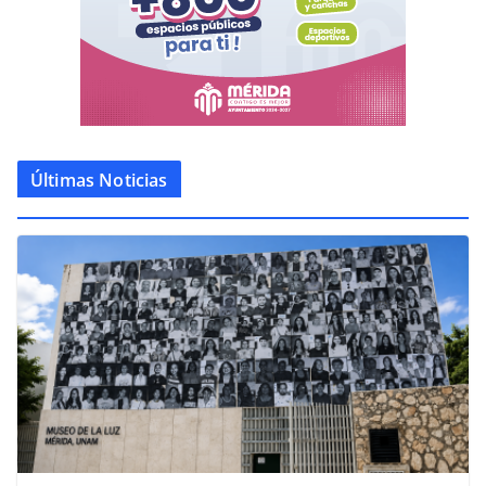
Últimas Noticias