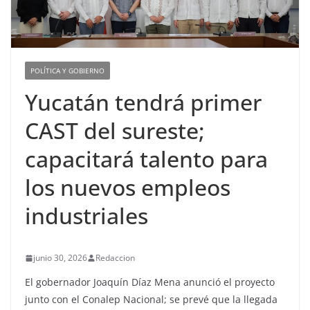
POLÍTICA Y GOBIERNO
Yucatán tendrá primer
CAST del sureste;
capacitará talento para
los nuevos empleos
industriales
junio 30, 2026
Redaccion
El gobernador Joaquín Díaz Mena anunció el proyecto
junto con el Conalep Nacional; se prevé que la llegada