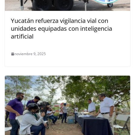
Yucatán refuerza vigilancia vial con
unidades equipadas con inteligencia
artificial
noviembre 9, 2025