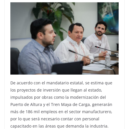
De acuerdo con el mandatario estatal, se estima que
los proyectos de inversión que llegan al estado,
impulsados por obras como la modernización del
Puerto de Altura y el Tren Maya de Carga, generarán
más de 186 mil empleos en el sector manufacturero,
por lo que será necesario contar con personal
capacitado en las áreas que demanda la industria.