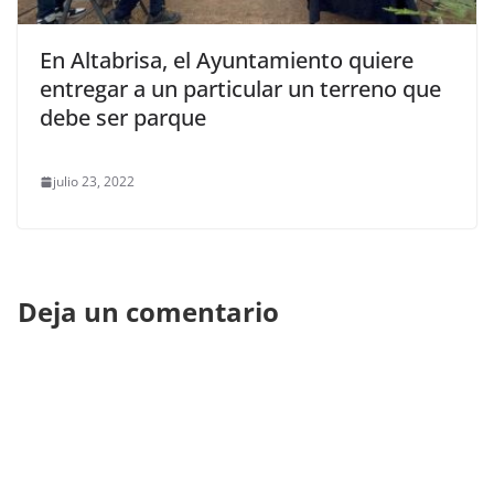
En Altabrisa, el Ayuntamiento quiere
entregar a un particular un terreno que
debe ser parque
julio 23, 2022
Deja un comentario