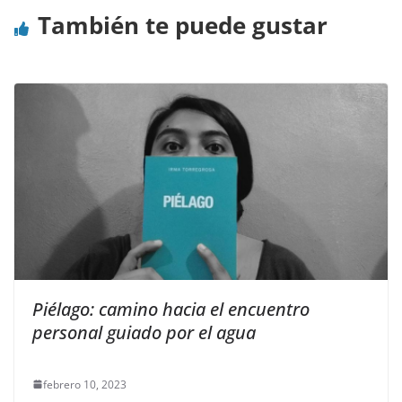
También te puede gustar
Piélago: camino hacia el encuentro
personal guiado por el agua
febrero 10, 2023