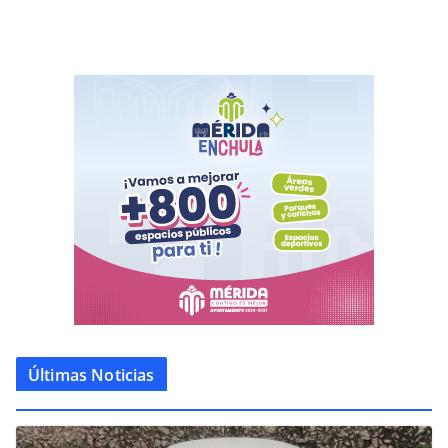
Últimas Noticias