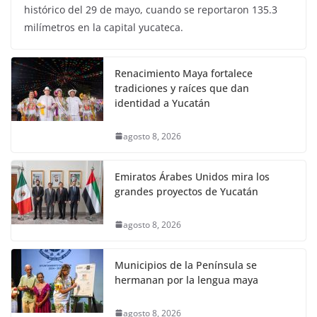
histórico del 29 de mayo, cuando se reportaron 135.3
milímetros en la capital yucateca.
Renacimiento Maya fortalece
tradiciones y raíces que dan
identidad a Yucatán
agosto 8, 2026
Emiratos Árabes Unidos mira los
grandes proyectos de Yucatán
agosto 8, 2026
Municipios de la Península se
hermanan por la lengua maya
agosto 8, 2026