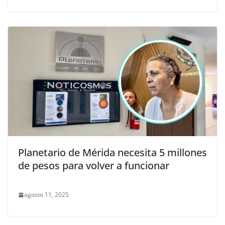
Planetario de Mérida necesita 5 millones
de pesos para volver a funcionar
agosto 11, 2025