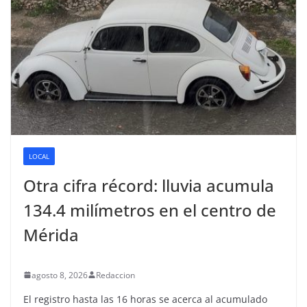
LOCAL
Otra cifra récord: lluvia acumula
134.4 milímetros en el centro de
Mérida
agosto 8, 2026
Redaccion
El registro hasta las 16 horas se acerca al acumulado