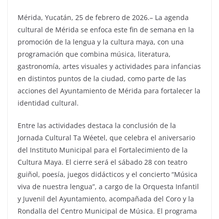
Mérida, Yucatán, 25 de febrero de 2026.– La agenda
cultural de Mérida se enfoca este fin de semana en la
promoción de la lengua y la cultura maya, con una
programación que combina música, literatura,
gastronomía, artes visuales y actividades para infancias
en distintos puntos de la ciudad, como parte de las
acciones del Ayuntamiento de Mérida para fortalecer la
identidad cultural.
Entre las actividades destaca la conclusión de la
Jornada Cultural Ta Wéetel, que celebra el aniversario
del Instituto Municipal para el Fortalecimiento de la
Cultura Maya. El cierre será el sábado 28 con teatro
guiñol, poesía, juegos didácticos y el concierto “Música
viva de nuestra lengua”, a cargo de la Orquesta Infantil
y Juvenil del Ayuntamiento, acompañada del Coro y la
Rondalla del Centro Municipal de Música. El programa