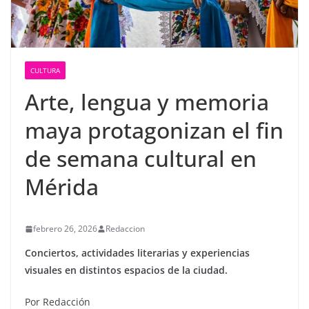
CULTURA
Arte, lengua y memoria
maya protagonizan el fin
de semana cultural en
Mérida
febrero 26, 2026
Redaccion
Conciertos, actividades literarias y experiencias
visuales en distintos espacios de la ciudad.
Por Redacción