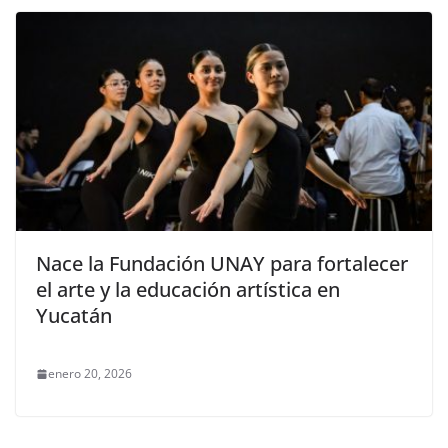
Nace la Fundación UNAY para fortalecer
el arte y la educación artística en
Yucatán
enero 20, 2026