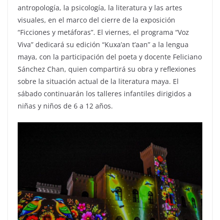
antropología, la psicología, la literatura y las artes
visuales, en el marco del cierre de la exposición
“Ficciones y metáforas”. El viernes, el programa “Voz
Viva” dedicará su edición “Kuxa’an t’aan” a la lengua
maya, con la participación del poeta y docente Feliciano
Sánchez Chan, quien compartirá su obra y reflexiones
sobre la situación actual de la literatura maya. El
sábado continuarán los talleres infantiles dirigidos a
niñas y niños de 6 a 12 años.