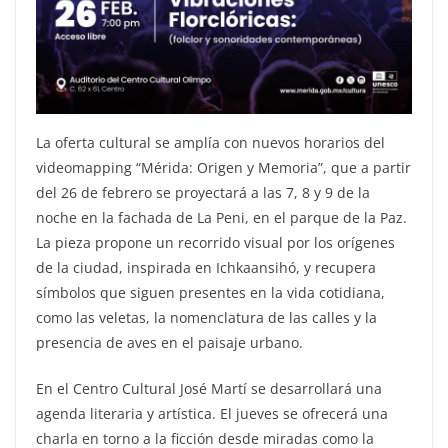
La oferta cultural se amplía con nuevos horarios del
videomapping “Mérida: Origen y Memoria”, que a partir
del 26 de febrero se proyectará a las 7, 8 y 9 de la
noche en la fachada de La Peni, en el parque de la Paz.
La pieza propone un recorrido visual por los orígenes
de la ciudad, inspirada en Ichkaansihó, y recupera
símbolos que siguen presentes en la vida cotidiana,
como las veletas, la nomenclatura de las calles y la
presencia de aves en el paisaje urbano.
En el Centro Cultural José Martí se desarrollará una
agenda literaria y artística. El jueves se ofrecerá una
charla en torno a la ficción desde miradas como la