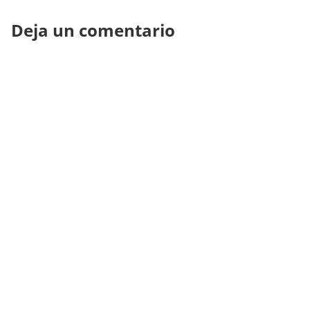
Deja un comentario