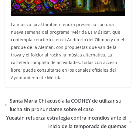
La música local también tendrá presencia con una
nueva semana del programa “Mérida Es Música”, que
contempla conciertos en el Auditorio del Olimpo y en el
parque de la Alemán, con propuestas que van de la
trova y el folclor al rock y la música alternativa. La
cartelera completa de actividades, todas con acceso
libre, puede consultarse en los canales oficiales del
Ayuntamiento de Mérida.
Santa María Chí acusó a la CODHEY de utilizar su
lucha sin pronunciarse sobre el caso
Yucatán refuerza estrategia contra incendios ante el
inicio de la temporada de quemas