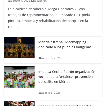
agosto 7, 2026
Redaccion
La alcaldesa encabezó el Mega Operativo 26 con
trabajos de repavimentación, alumbrado LED, poda,
pintura, limpieza y rehabilitación del parque en la
colonia.
Mérida estrena videomapping
dedicado a los pueblos indígenas
agosto 6, 2026
Impulsa Cecilia Patrón organización
vecinal para fortalecer prevención
del delito en Mérida
agosto 6, 2026