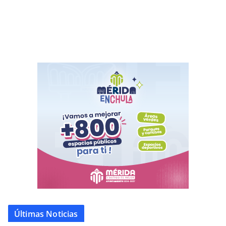
Últimas Noticias