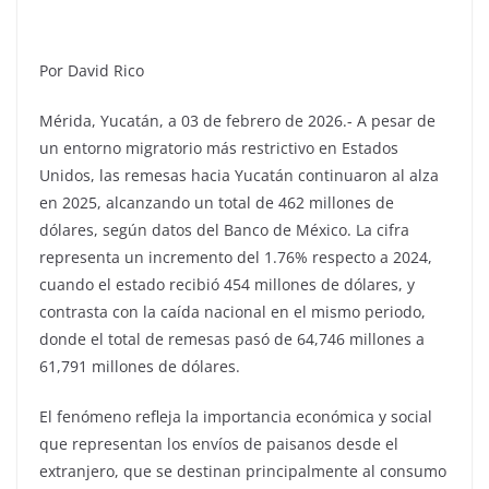
Por David Rico
Mérida, Yucatán, a 03 de febrero de 2026.- A pesar de
un entorno migratorio más restrictivo en Estados
Unidos, las remesas hacia Yucatán continuaron al alza
en 2025, alcanzando un total de 462 millones de
dólares, según datos del Banco de México. La cifra
representa un incremento del 1.76% respecto a 2024,
cuando el estado recibió 454 millones de dólares, y
contrasta con la caída nacional en el mismo periodo,
donde el total de remesas pasó de 64,746 millones a
61,791 millones de dólares.
El fenómeno refleja la importancia económica y social
que representan los envíos de paisanos desde el
extranjero, que se destinan principalmente al consumo