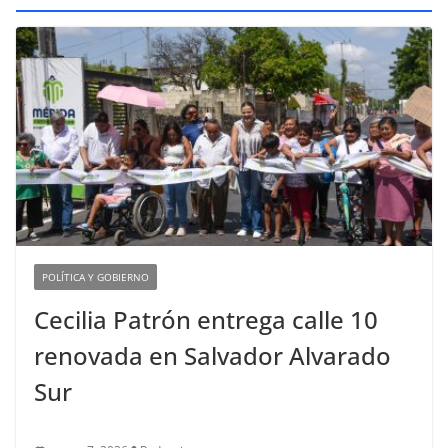
POLÍTICA Y GOBIERNO
Cecilia Patrón entrega calle 10
renovada en Salvador Alvarado
Sur