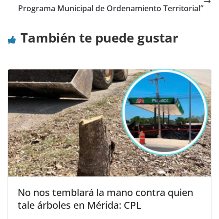
Programa Municipal de Ordenamiento Territorial”
También te puede gustar
No nos temblará la mano contra quien
tale árboles en Mérida: CPL