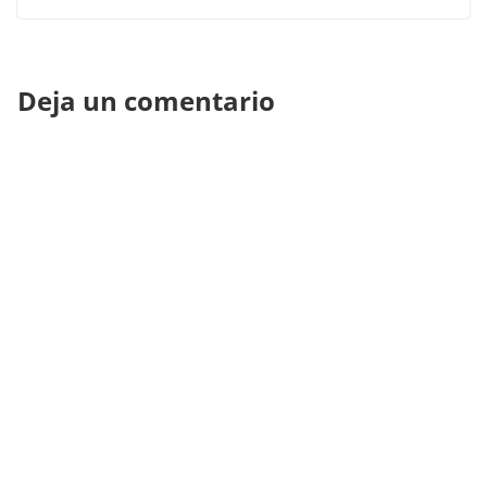
Deja un comentario