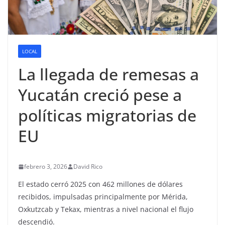
LOCAL
La llegada de remesas a
Yucatán creció pese a
políticas migratorias de
EU
febrero 3, 2026
David Rico
El estado cerró 2025 con 462 millones de dólares
recibidos, impulsadas principalmente por Mérida,
Oxkutzcab y Tekax, mientras a nivel nacional el flujo
descendió.