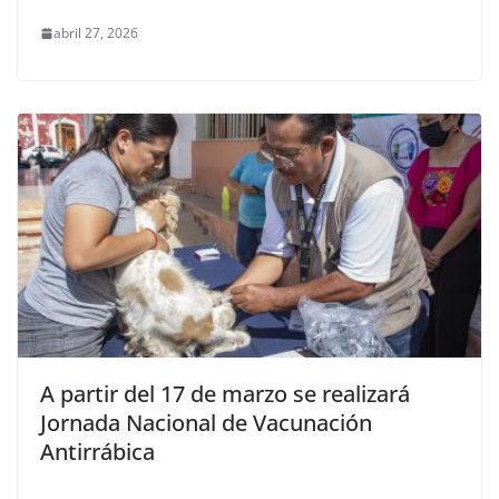
abril 27, 2026
A partir del 17 de marzo se realizará
Jornada Nacional de Vacunación
Antirrábica