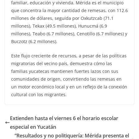
familiar, educación y vivienda. Mérida es el municipio
que concentra la mayor cantidad de remesas, con 112.6
millones de dólares, seguida por Oxkutzcab (71.1
millones), Tekax (49.5 millones), Hunucmá (6.9
millones), Teabo (6.7 millones), Cenotillo (6.7 millones) y
Buczotz (6.2 millones).
Este flujo creciente de recursos, a pesar de las políticas
migratorias del vecino país, demuestra cómo las
familias yucatecas mantienen fuertes lazos con sus
comunidades de origen, convirtiendo las remesas en
un motor económico local y en un reflejo de la conexión
cultural con los migrantes.
Extienden hasta el viernes 6 el horario escolar
especial en Yucatán
“Resultados y no politiquería: Mérida presenta el