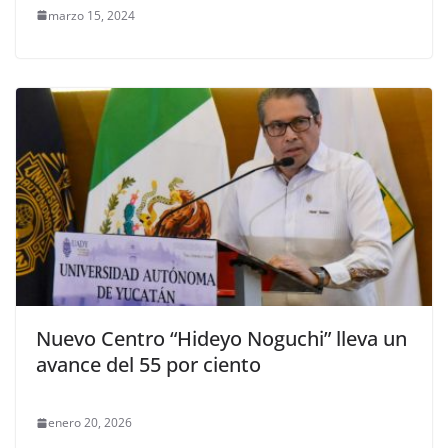
marzo 15, 2024
Nuevo Centro “Hideyo Noguchi” lleva un
avance del 55 por ciento
enero 20, 2026