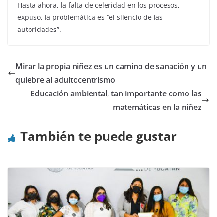
Hasta ahora, la falta de celeridad en los procesos,
expuso, la problemática es “el silencio de las
autoridades”.
Mirar la propia niñez es un camino de sanación y un
quiebre al adultocentrismo
Educación ambiental, tan importante como las
matemáticas en la niñez
También te puede gustar