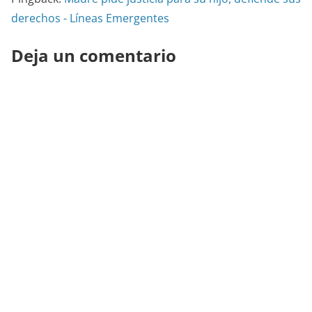
derechos - Líneas Emergentes
Deja un comentario