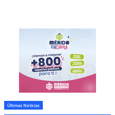
Últimas Noticias