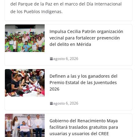
del Parque de la Paz en el marco del Día Internacional
de los Pueblos Indígenas.
Impulsa Cecilia Patrón organización
vecinal para fortalecer prevención
del delito en Mérida
agosto 6, 2026
Definen a las y los ganadores del
Premio Estatal de las Juventudes
2026
agosto 6, 2026
Gobierno del Renacimiento Maya
facilitará traslados gratuitos para
usuarias y usuarios del CREE