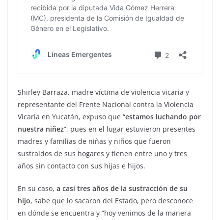
Shirley Barraza, madre víctima de violencia vicaria y
representante del Frente Nacional contra la Violencia
Vicaria en Yucatán, expuso que “
estamos luchando por
nuestra niñez
”, pues en el lugar estuvieron presentes
madres y familias de niñas y niños que fueron
sustraídos de sus hogares y tienen entre uno y tres
años sin contacto con sus hijas e hijos.
En su caso,
a casi tres años de la sustracción de su
hijo
, sabe que lo sacaron del Estado, pero desconoce
en dónde se encuentra y “hoy venimos de la manera