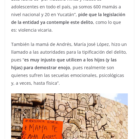
adolescentes en todo el país, ya somos 600 mamás a
nivel nacional y 20 en Yucatán”,
pide que la legislación
de la entidad ya contemple este delito
, como lo que
es: violencia vicaria.
También la mamá de Andrés, María José López, hizo un
llamado a las autoridades para la tipificación del delito,
pues “
es muy injusto que utilicen a los hijos (y las
hijas) para demostrar enojo
, pues realmente son
quienes sufren las secuelas emocionales, psicológicas
y, a veces, hasta física”.