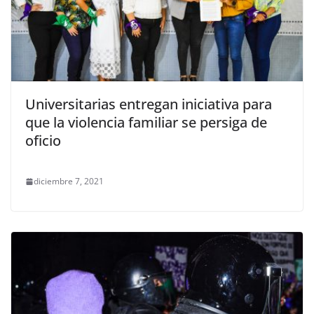
Universitarias entregan iniciativa para
que la violencia familiar se persiga de
oficio
diciembre 7, 2021