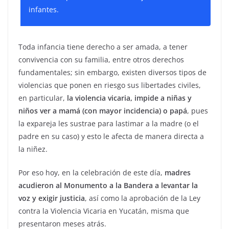
infantes.
Toda infancia tiene derecho a ser amada, a tener
convivencia con su familia, entre otros derechos
fundamentales; sin embargo, existen diversos tipos de
violencias que ponen en riesgo sus libertades civiles,
en particular,
la violencia vicaria, impide a niñas y
niños ver a mamá (con mayor incidencia) o papá
, pues
la expareja les sustrae para lastimar a la madre (o el
padre en su caso) y esto le afecta de manera directa a
la niñez.
Por eso hoy, en la celebración de este día,
madres
acudieron al Monumento a la Bandera a levantar la
voz y exigir justicia
, así como la aprobación de la Ley
contra la Violencia Vicaria en Yucatán, misma que
presentaron meses atrás.