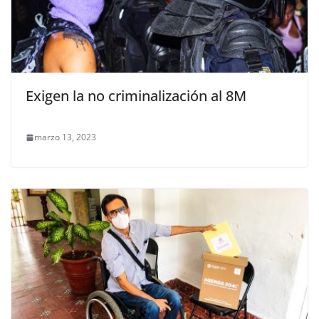
Exigen la no criminalización al 8M
marzo 13, 2023