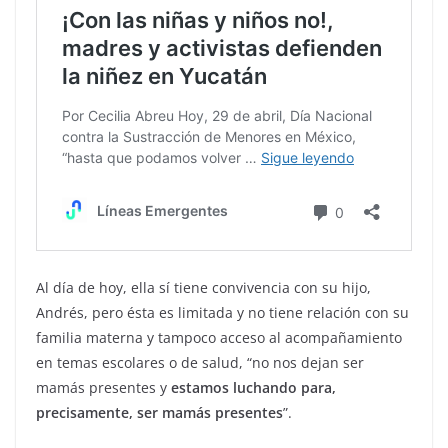
Al día de hoy, ella sí tiene convivencia con su hijo,
Andrés, pero ésta es limitada y no tiene relación con su
familia materna y tampoco acceso al acompañamiento
en temas escolares o de salud, “no nos dejan ser
mamás presentes y
estamos luchando para,
precisamente, ser mamás presentes
”.