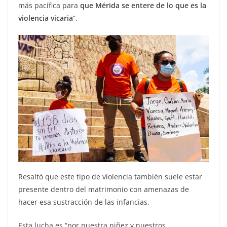
más pacífica para
que Mérida se entere de lo que es la
violencia vicaria
”.
Resaltó que este tipo de violencia también suele estar
presente dentro del matrimonio con amenazas de
hacer esa sustracción de las infancias.
Esta lucha es “por nuestra niñez y nuestros