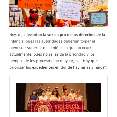
Hoy, dijo,
levantan la voz en pro de los derechos de la
infancia
, pues las autoridades deberían tomar el
bienestar superior de la niñez, lo que no ocurre
actualmente, pues no se les da la prioridad y los
tiempos de los procesos son muy largos. “
Hay que
priorizar los expedientes en donde hay niñas y niños
”.