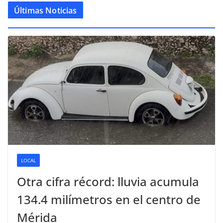
Últimas Noticias
LOCAL
Otra cifra récord: lluvia acumula
134.4 milímetros en el centro de
Mérida