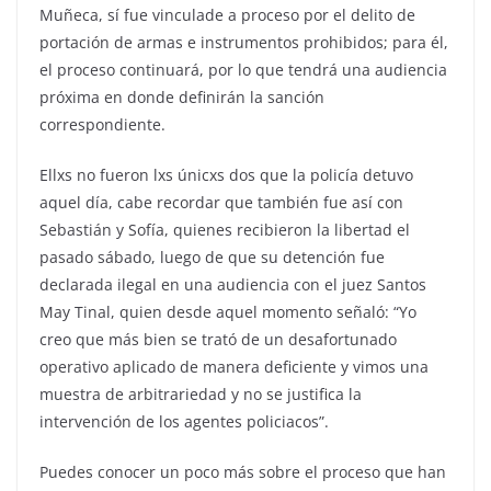
Muñeca, sí fue vinculade a proceso por el delito de
portación de armas e instrumentos prohibidos; para él,
el proceso continuará, por lo que tendrá una audiencia
próxima en donde definirán la sanción
correspondiente.
Ellxs no fueron lxs únicxs dos que la policía detuvo
aquel día, cabe recordar que también fue así con
Sebastián y Sofía, quienes recibieron la libertad el
pasado sábado, luego de que su detención fue
declarada ilegal en una audiencia con el juez Santos
May Tinal, quien desde aquel momento señaló: “Yo
creo que más bien se trató de un desafortunado
operativo aplicado de manera deficiente y vimos una
muestra de arbitrariedad y no se justifica la
intervención de los agentes policiacos”.
Puedes conocer un poco más sobre el proceso que han