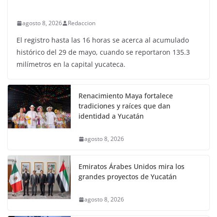
agosto 8, 2026
Redaccion
El registro hasta las 16 horas se acerca al acumulado
histórico del 29 de mayo, cuando se reportaron 135.3
milímetros en la capital yucateca.
Renacimiento Maya fortalece
tradiciones y raíces que dan
identidad a Yucatán
agosto 8, 2026
Emiratos Árabes Unidos mira los
grandes proyectos de Yucatán
agosto 8, 2026