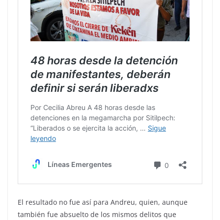
El resultado no fue así para Andreu, quien, aunque
también fue absuelto de los mismos delitos que