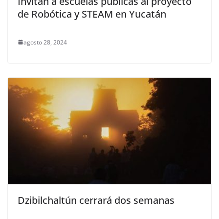
Invitan a escuelas públicas al proyecto
de Robótica y STEAM en Yucatán
agosto 28, 2024
Dzibilchaltún cerrará dos semanas