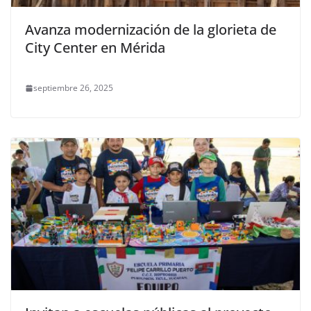
Avanza modernización de la glorieta de
City Center en Mérida
septiembre 26, 2025