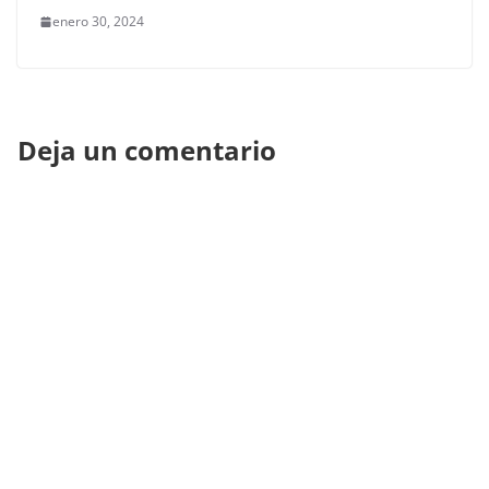
enero 30, 2024
Deja un comentario