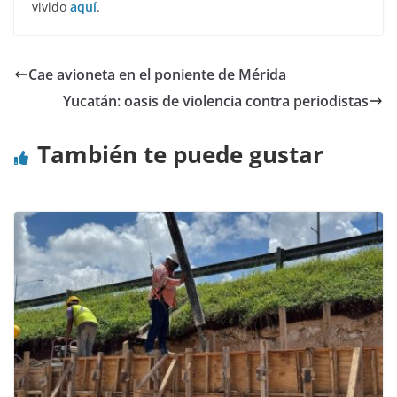
vivido
aquí
.
Cae avioneta en el poniente de Mérida
Yucatán: oasis de violencia contra periodistas
También te puede gustar