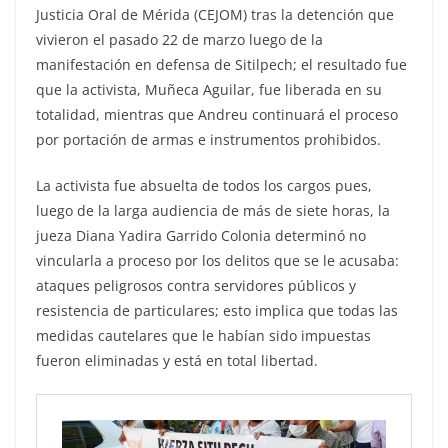
Justicia Oral de Mérida (CEJOM) tras la detención que
vivieron el pasado 22 de marzo luego de la
manifestación en defensa de Sitilpech; el resultado fue
que la activista, Muñeca Aguilar, fue liberada en su
totalidad, mientras que Andreu continuará el proceso
por portación de armas e instrumentos prohibidos.
La activista fue absuelta de todos los cargos pues,
luego de la larga audiencia de más de siete horas, la
jueza Diana Yadira Garrido Colonia determinó no
vincularla a proceso por los delitos que se le acusaba:
ataques peligrosos contra servidores públicos y
resistencia de particulares; esto implica que todas las
medidas cautelares que le habían sido impuestas
fueron eliminadas y está en total libertad.