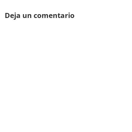
Deja un comentario