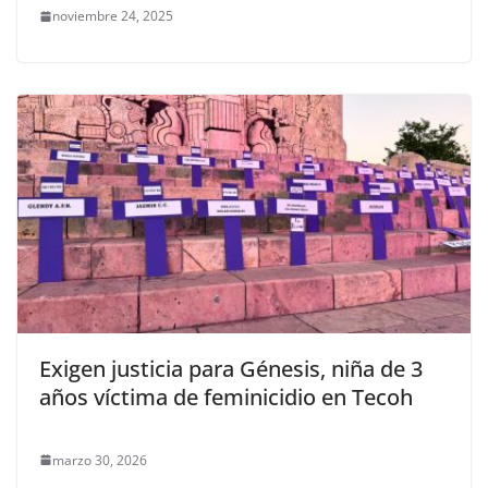
noviembre 24, 2025
Exigen justicia para Génesis, niña de 3
años víctima de feminicidio en Tecoh
marzo 30, 2026