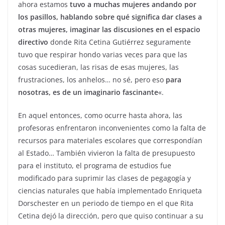
ahora estamos
tuvo a muchas mujeres andando por
los pasillos, hablando sobre qué significa dar clases a
otras mujeres, imaginar las discusiones en el espacio
directivo
donde Rita Cetina Gutiérrez seguramente
tuvo que respirar hondo varias veces para que las
cosas sucedieran, las risas de esas mujeres, las
frustraciones, los anhelos… no sé, pero eso
para
nosotras, es de un imaginario fascinante
«.
En aquel entonces, como ocurre hasta ahora, las
profesoras enfrentaron inconvenientes como la falta de
recursos para materiales escolares que correspondían
al Estado… También vivieron la falta de presupuesto
para el instituto, el programa de estudios fue
modificado para suprimir las clases de pegagogía y
ciencias naturales que había implementado Enriqueta
Dorschester en un periodo de tiempo en el que Rita
Cetina dejó la dirección, pero que quiso continuar a su