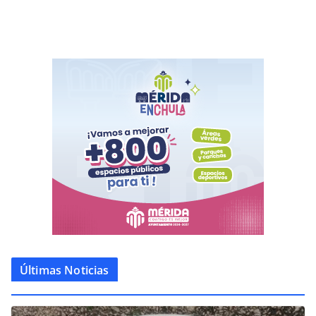
Últimas Noticias