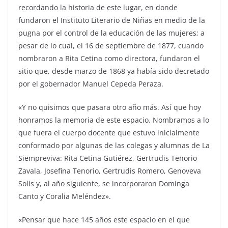
recordando la historia de este lugar, en donde
fundaron el Instituto Literario de Niñas en medio de la
pugna por el control de la educación de las mujeres; a
pesar de lo cual, el 16 de septiembre de 1877, cuando
nombraron a Rita Cetina como directora, fundaron el
sitio que, desde marzo de 1868 ya había sido decretado
por el gobernador Manuel Cepeda Peraza.
«Y no quisimos que pasara otro año más. Así que hoy
honramos la memoria de este espacio. Nombramos a lo
que fuera el cuerpo docente que estuvo inicialmente
conformado por algunas de las colegas y alumnas de La
Siempreviva: Rita Cetina Gutiérez, Gertrudis Tenorio
Zavala, Josefina Tenorio, Gertrudis Romero, Genoveva
Solís y, al año siguiente, se incorporaron Dominga
Canto y Coralia Meléndez».
«Pensar que hace 145 años este espacio en el que