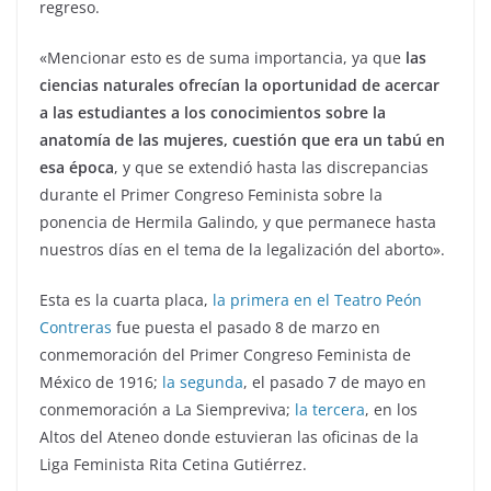
regreso.
«Mencionar esto es de suma importancia, ya que
las
ciencias naturales ofrecían la oportunidad de acercar
a las estudiantes a los conocimientos sobre la
anatomía de las mujeres, cuestión que era un tabú en
esa época
, y que se extendió hasta las discrepancias
durante el Primer Congreso Feminista sobre la
ponencia de Hermila Galindo, y que permanece hasta
nuestros días en el tema de la legalización del aborto».
Esta es la cuarta placa,
la primera en el Teatro Peón
Contreras
fue puesta el pasado 8 de marzo en
conmemoración del Primer Congreso Feminista de
México de 1916;
la segunda
, el pasado 7 de mayo en
conmemoración a La Siempreviva;
la tercera
, en los
Altos del Ateneo donde estuvieran las oficinas de la
Liga Feminista Rita Cetina Gutiérrez.