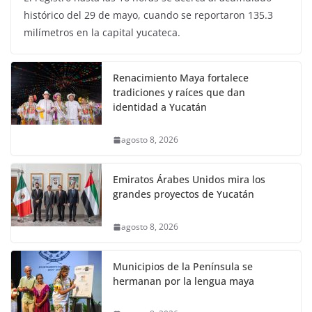
histórico del 29 de mayo, cuando se reportaron 135.3
milímetros en la capital yucateca.
Renacimiento Maya fortalece
tradiciones y raíces que dan
identidad a Yucatán
agosto 8, 2026
Emiratos Árabes Unidos mira los
grandes proyectos de Yucatán
agosto 8, 2026
Municipios de la Península se
hermanan por la lengua maya