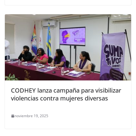
CODHEY lanza campaña para visibilizar
violencias contra mujeres diversas
noviembre 19, 2025