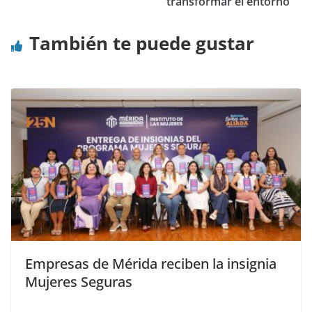
transformar el entorno
También te puede gustar
Empresas de Mérida reciben la insignia
Mujeres Seguras